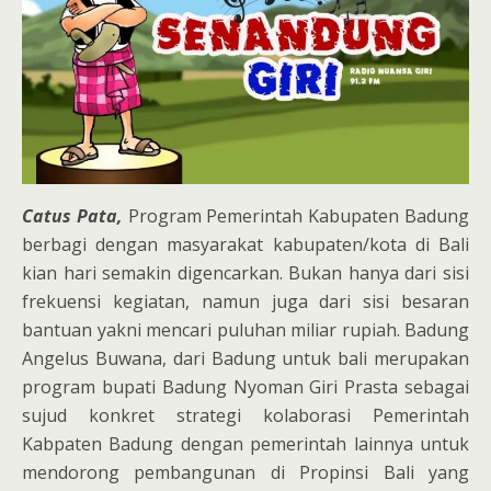
Catus Pata,
Program Pemerintah Kabupaten Badung
berbagi dengan masyarakat kabupaten/kota di Bali
kian hari semakin digencarkan. Bukan hanya dari sisi
frekuensi kegiatan, namun juga dari sisi besaran
bantuan yakni mencari puluhan miliar rupiah. Badung
Angelus Buwana, dari Badung untuk bali merupakan
program bupati Badung Nyoman Giri Prasta sebagai
sujud konkret strategi kolaborasi Pemerintah
Kabpaten Badung dengan pemerintah lainnya untuk
mendorong pembangunan di Propinsi Bali yang