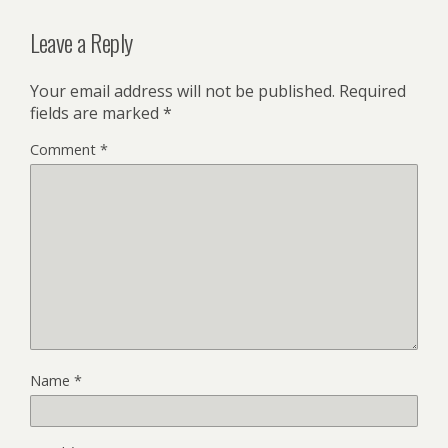
Leave a Reply
Your email address will not be published.
Required
fields are marked
*
Comment
*
Name
*