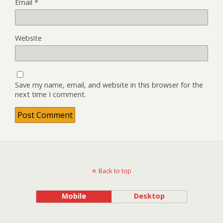
Email
*
Website
Save my name, email, and website in this browser for the
next time I comment.
Back to top
Mobile
Desktop