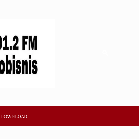
DOWNLOAD