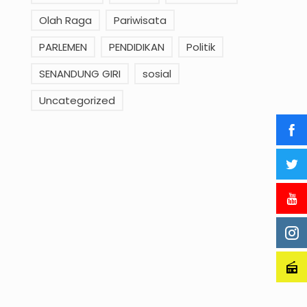
Olah Raga
Pariwisata
PARLEMEN
PENDIDIKAN
Politik
SENANDUNG GIRI
sosial
Uncategorized