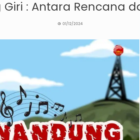
Giri : Antara Rencana 
01/12/2024