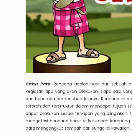
Catus Pata
, Rencana adalah hasil dari sebuah
kegiatan apa yang akan dilakukan, siapa saja yan
dan beberapa pemenuhan lainnya. Rencana ini be
terarah dan terstruktur dalam mencapai tujuan t
dapat dilakukan sesuai tehapan yang diinginkan
mengatasi bencana banjir di kelurahan kampung
cara mengangkut sampah dari sungai di kawasan 