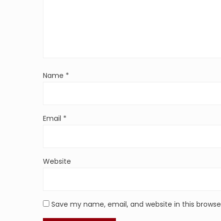
Name
*
Email
*
Website
Save my name, email, and website in this browse