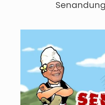
Senandung 