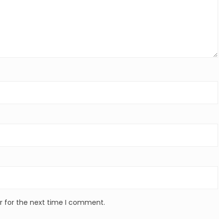
r for the next time I comment.