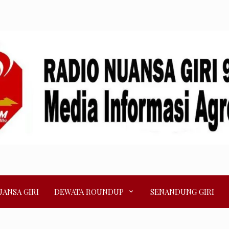
ANSA GIRI
DEWATA ROUNDUP
SENANDUNG GIRI