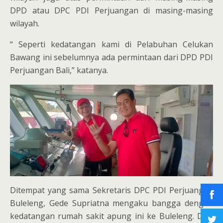
DPD atau DPC PDI Perjuangan di masing-masing
wilayah.
“ Seperti kedatangan kami di Pelabuhan Celukan
Bawang ini sebelumnya ada permintaan dari DPD PDI
Perjuangan Bali,” katanya.
Ditempat yang sama Sekretaris DPC PDI Perjuangan
Buleleng, Gede Supriatna mengaku bangga dengan
kedatangan rumah sakit apung ini ke Buleleng. DPC