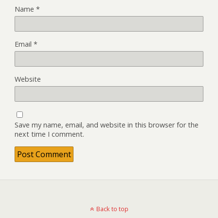
Name
*
Email
*
Website
Save my name, email, and website in this browser for the
next time I comment.
Back to top