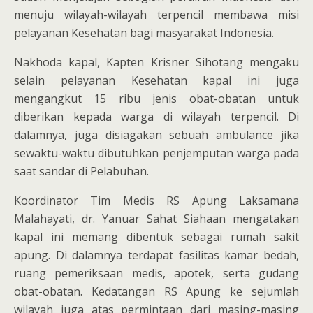
menuju wilayah-wilayah terpencil membawa misi
pelayanan Kesehatan bagi masyarakat Indonesia.
Nakhoda kapal, Kapten Krisner Sihotang mengaku
selain pelayanan Kesehatan kapal ini juga
mengangkut 15 ribu jenis obat-obatan untuk
diberikan kepada warga di wilayah terpencil. Di
dalamnya, juga disiagakan sebuah ambulance jika
sewaktu-waktu dibutuhkan penjemputan warga pada
saat sandar di Pelabuhan.
Koordinator Tim Medis RS Apung Laksamana
Malahayati, dr. Yanuar Sahat Siahaan mengatakan
kapal ini memang dibentuk sebagai rumah sakit
apung. Di dalamnya terdapat fasilitas kamar bedah,
ruang pemeriksaan medis, apotek, serta gudang
obat-obatan. Kedatangan RS Apung ke sejumlah
wilayah juga atas permintaan dari masing-masing