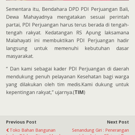
Sementara itu, Bendahara DPD PDI Perjuangan Bali,
Dewa Mahayadnya mengatakan sesuai perintah
partai, PDI Perjuangan harus terus berada di tengah-
tengah rakyat. Kedatangan RS Apung laksamana
Malahayati ini membuktikan PDI Perjuangan hadir
langsung untuk memenuhi kebutuhan dasar
masyarakat.
“ Dan kami sebagai kader PDI Perjuangan di daerah
mendukung penuh pelayanan Kesehatan bagi warga
yang dilakukan oleh tim medis.Kami dukung untuk
kepentingan rakyat,” ujarnya.(
TIM
)
Previous Post
Next Post
Toko Bahan Bangunan
Senandung Giri : Penerangan