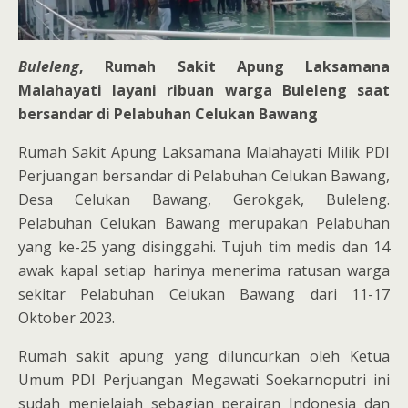
Buleleng
, Rumah Sakit Apung Laksamana
Malahayati layani ribuan warga Buleleng saat
bersandar di Pelabuhan Celukan Bawang
Rumah Sakit Apung Laksamana Malahayati Milik PDI
Perjuangan bersandar di Pelabuhan Celukan Bawang,
Desa Celukan Bawang, Gerokgak, Buleleng.
Pelabuhan Celukan Bawang merupakan Pelabuhan
yang ke-25 yang disinggahi. Tujuh tim medis dan 14
awak kapal setiap harinya menerima ratusan warga
sekitar Pelabuhan Celukan Bawang dari 11-17
Oktober 2023.
Rumah sakit apung yang diluncurkan oleh Ketua
Umum PDI Perjuangan Megawati Soekarnoputri ini
sudah menjelajah sebagian perairan Indonesia dan