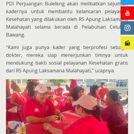
PDI Perjuangan Buleleng akan melibatkan sejumlah
kadernya untuk membantu kelancaran pelayanan
Kesehatan yang dilakukan oleh RS Apung Laksamana
Malahayati selama berada di Pelabuhan Celukan
Bawang.
“Kami juga punya kader yang berprofesi sebagai
dokter, mereka siap menerjunkan timnya untuk
mendukung bakti sosial pelayanan Kesehatan gratis
dari RS Apung Laksamana Malahayati,” ucapnya.