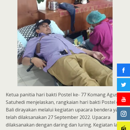
Ketua panitia hari bakti Postel ke- 77 Komang Agus
Satuhedi menjelaskan, rangkaian hari bakti Postel di
Bali dirayakan melalui kegiatan upacara bendera yang
telah dilaksanakan 27 September 2022. Upacara
dilaksanakan dengan daring dan luring. Kegiatan lain