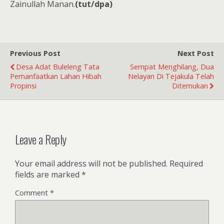
Zainullah Manan.
(tut/dpa)
Previous Post
Next Post
Desa Adat Buleleng Tata
Sempat Menghilang, Dua
Pemanfaatkan Lahan Hibah
Nelayan Di Tejakula Telah
Propinsi
Ditemukan
Leave a Reply
Your email address will not be published.
Required
fields are marked
*
Comment
*