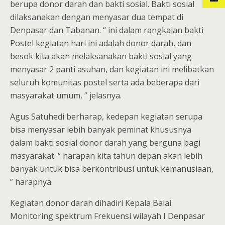
berupa donor darah dan bakti sosial. Bakti sosial
dilaksanakan dengan menyasar dua tempat di
Denpasar dan Tabanan. “ ini dalam rangkaian bakti
Postel kegiatan hari ini adalah donor darah, dan
besok kita akan melaksanakan bakti sosial yang
menyasar 2 panti asuhan, dan kegiatan ini melibatkan
seluruh komunitas postel serta ada beberapa dari
masyarakat umum, ” jelasnya.
Agus Satuhedi berharap, kedepan kegiatan serupa
bisa menyasar lebih banyak peminat khususnya
dalam bakti sosial donor darah yang berguna bagi
masyarakat. “ harapan kita tahun depan akan lebih
banyak untuk bisa berkontribusi untuk kemanusiaan,
” harapnya.
Kegiatan donor darah dihadiri Kepala Balai
Monitoring spektrum Frekuensi wilayah I Denpasar