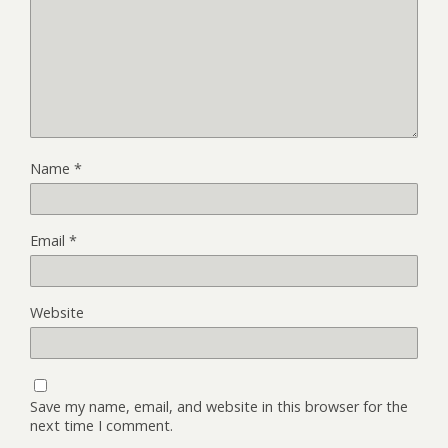
Name
*
Email
*
Website
Save my name, email, and website in this browser for the
next time I comment.