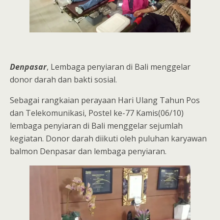
Denpasar
, Lembaga penyiaran di Bali menggelar
donor darah dan bakti sosial.
Sebagai rangkaian perayaan Hari Ulang Tahun Pos
dan Telekomunikasi, Postel ke-77 Kamis(06/10)
lembaga penyiaran di Bali menggelar sejumlah
kegiatan. Donor darah diikuti oleh puluhan karyawan
balmon Denpasar dan lembaga penyiaran.