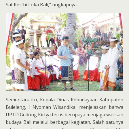
Sat Kerthi Loka Bali,” ungkapnya.
Sementara itu, Kepala Dinas Kebudayaan Kabupaten
Buleleng, I Nyoman Wisandika, menjelaskan bahwa
UPTD Gedong Kirtya terus berupaya menjaga warisan
budaya Bali melalui berbagai kegiatan. Salah satunya