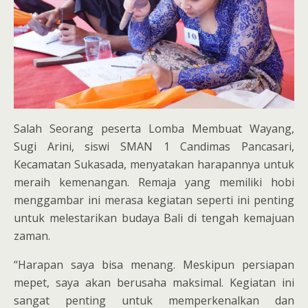
Salah Seorang peserta Lomba Membuat Wayang,
Sugi Arini, siswi SMAN 1 Candimas Pancasari,
Kecamatan Sukasada, menyatakan harapannya untuk
meraih kemenangan. Remaja yang memiliki hobi
menggambar ini merasa kegiatan seperti ini penting
untuk melestarikan budaya Bali di tengah kemajuan
zaman.
“Harapan saya bisa menang. Meskipun persiapan
mepet, saya akan berusaha maksimal. Kegiatan ini
sangat penting untuk memperkenalkan dan