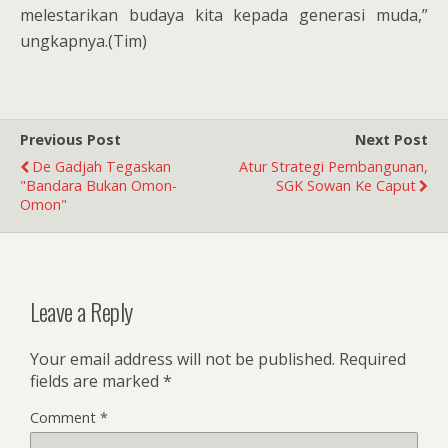
melestarikan budaya kita kepada generasi muda,”
ungkapnya.(Tim)
Previous Post
Next Post
De Gadjah Tegaskan
Atur Strategi Pembangunan,
"Bandara Bukan Omon-
SGK Sowan Ke Caput
Omon"
Leave a Reply
Your email address will not be published.
Required
fields are marked
*
Comment
*