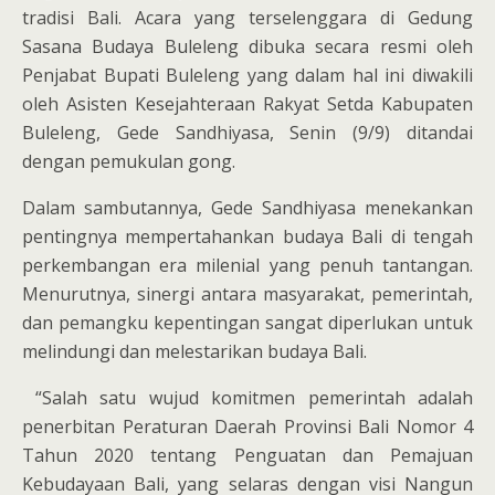
tradisi Bali. Acara yang terselenggara di Gedung
Sasana Budaya Buleleng dibuka secara resmi oleh
Penjabat Bupati Buleleng yang dalam hal ini diwakili
oleh Asisten Kesejahteraan Rakyat Setda Kabupaten
Buleleng, Gede Sandhiyasa, Senin (9/9) ditandai
dengan pemukulan gong.
Dalam sambutannya, Gede Sandhiyasa menekankan
pentingnya mempertahankan budaya Bali di tengah
perkembangan era milenial yang penuh tantangan.
Menurutnya, sinergi antara masyarakat, pemerintah,
dan pemangku kepentingan sangat diperlukan untuk
melindungi dan melestarikan budaya Bali.
“Salah satu wujud komitmen pemerintah adalah
penerbitan Peraturan Daerah Provinsi Bali Nomor 4
Tahun 2020 tentang Penguatan dan Pemajuan
Kebudayaan Bali, yang selaras dengan visi Nangun