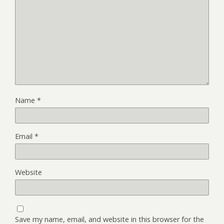
Name
*
Email
*
Website
Save my name, email, and website in this browser for the