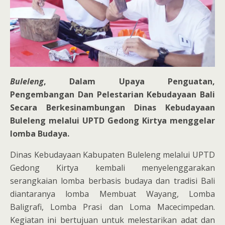
Buleleng
, Dalam Upaya Penguatan,
Pengembangan Dan Pelestarian Kebudayaan Bali
Secara Berkesinambungan Dinas Kebudayaan
Buleleng melalui UPTD Gedong Kirtya menggelar
lomba Budaya.
Dinas Kebudayaan Kabupaten Buleleng melalui UPTD
Gedong Kirtya kembali menyelenggarakan
serangkaian lomba berbasis budaya dan tradisi Bali
diantaranya lomba Membuat Wayang, Lomba
Baligrafi, Lomba Prasi dan Loma Macecimpedan.
Kegiatan ini bertujuan untuk melestarikan adat dan