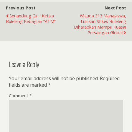
Previous Post
Next Post
Senandung Giri : Ketika
Wisuda 313 Mahasiswa,
Buleleng Kebagian “ATM”
Lulusan Stikes Buleleng
Diharapkan Mampu Kuasai
Persaingan Global
Leave a Reply
Your email address will not be published.
Required
fields are marked
*
Comment
*