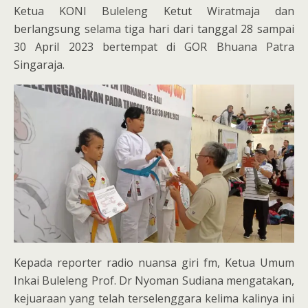
Ketua KONI Buleleng Ketut Wiratmaja dan
berlangsung selama tiga hari dari tanggal 28 sampai
30 April 2023 bertempat di GOR Bhuana Patra
Singaraja.
Kepada reporter radio nuansa giri fm, Ketua Umum
Inkai Buleleng Prof. Dr Nyoman Sudiana mengatakan,
kejuaraan yang telah terselenggara kelima kalinya ini