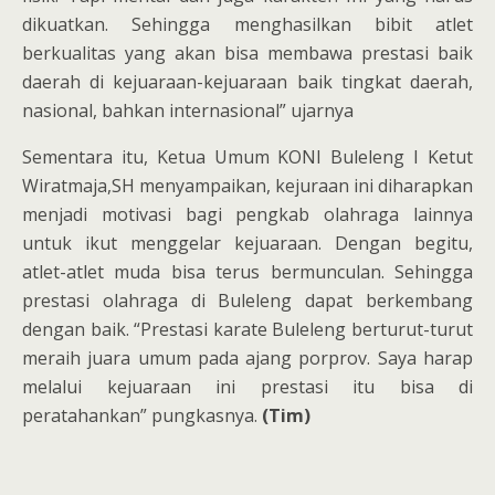
dikuatkan. Sehingga menghasilkan bibit atlet
berkualitas yang akan bisa membawa prestasi baik
daerah di kejuaraan-kejuaraan baik tingkat daerah,
nasional, bahkan internasional” ujarnya
Sementara itu, Ketua Umum KONI Buleleng I Ketut
Wiratmaja,SH menyampaikan, kejuraan ini diharapkan
menjadi motivasi bagi pengkab olahraga lainnya
untuk ikut menggelar kejuaraan. Dengan begitu,
atlet-atlet muda bisa terus bermunculan. Sehingga
prestasi olahraga di Buleleng dapat berkembang
dengan baik. “Prestasi karate Buleleng berturut-turut
meraih juara umum pada ajang porprov. Saya harap
melalui kejuaraan ini prestasi itu bisa di
peratahankan” pungkasnya.
(Tim)