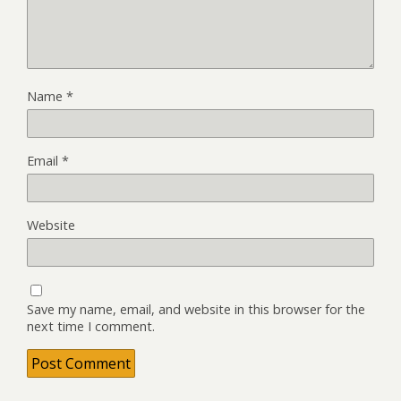
Name
*
Email
*
Website
Save my name, email, and website in this browser for the
next time I comment.