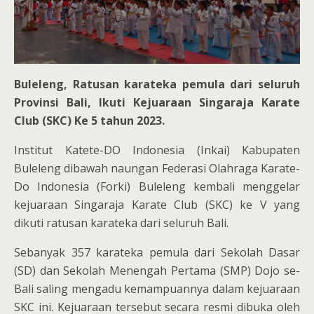
Buleleng, Ratusan karateka pemula dari seluruh
Provinsi Bali, Ikuti Kejuaraan Singaraja Karate
Club (SKC) Ke 5 tahun 2023.
Institut Katete-DO Indonesia (Inkai) Kabupaten
Buleleng dibawah naungan Federasi Olahraga Karate-
Do Indonesia (Forki) Buleleng kembali menggelar
kejuaraan Singaraja Karate Club (SKC) ke V yang
dikuti ratusan karateka dari seluruh Bali.
Sebanyak 357 karateka pemula dari Sekolah Dasar
(SD) dan Sekolah Menengah Pertama (SMP) Dojo se-
Bali saling mengadu kemampuannya dalam kejuaraan
SKC ini. Kejuaraan tersebut secara resmi dibuka oleh