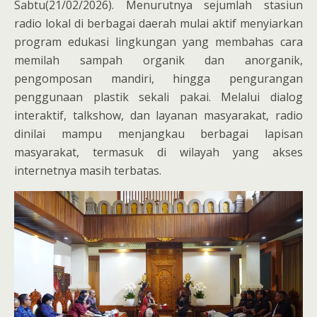
Sabtu(21/02/2026). Menurutnya sejumlah stasiun
radio lokal di berbagai daerah mulai aktif menyiarkan
program edukasi lingkungan yang membahas cara
memilah sampah organik dan anorganik,
pengomposan mandiri, hingga pengurangan
penggunaan plastik sekali pakai. Melalui dialog
interaktif, talkshow, dan layanan masyarakat, radio
dinilai mampu menjangkau berbagai lapisan
masyarakat, termasuk di wilayah yang akses
internetnya masih terbatas.