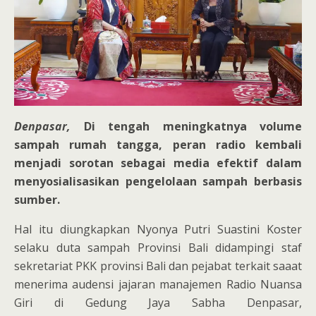
Denpasar,
Di tengah meningkatnya volume
sampah rumah tangga, peran radio kembali
menjadi sorotan sebagai media efektif dalam
menyosialisasikan pengelolaan sampah berbasis
sumber.
Hal itu diungkapkan Nyonya Putri Suastini Koster
selaku duta sampah Provinsi Bali didampingi staf
sekretariat PKK provinsi Bali dan pejabat terkait saaat
menerima audensi jajaran manajemen Radio Nuansa
Giri di Gedung Jaya Sabha Denpasar,