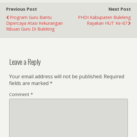
Previous Post
Next Post
Program Guru Bantu
PHDI Kabupaten Buleleng
Dipercaya Atasi Kekurangan
Rayakan HUT Ke-67
Ribuan Guru Di Buleleng
Leave a Reply
Your email address will not be published.
Required
fields are marked
*
Comment
*