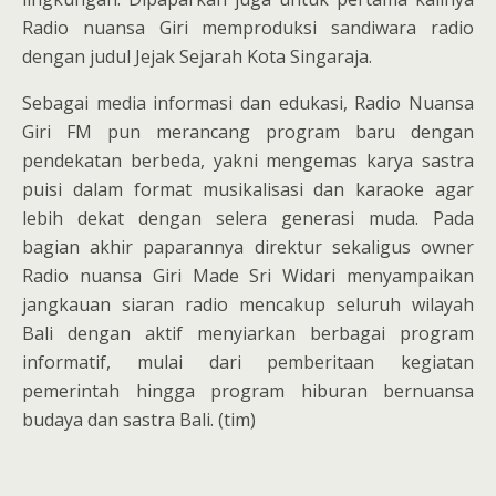
Radio nuansa Giri memproduksi sandiwara radio
dengan judul Jejak Sejarah Kota Singaraja.
Sebagai media informasi dan edukasi, Radio Nuansa
Giri FM pun merancang program baru dengan
pendekatan berbeda, yakni mengemas karya sastra
puisi dalam format musikalisasi dan karaoke agar
lebih dekat dengan selera generasi muda. Pada
bagian akhir paparannya direktur sekaligus owner
Radio nuansa Giri Made Sri Widari menyampaikan
jangkauan siaran radio mencakup seluruh wilayah
Bali dengan aktif menyiarkan berbagai program
informatif, mulai dari pemberitaan kegiatan
pemerintah hingga program hiburan bernuansa
budaya dan sastra Bali. (tim)