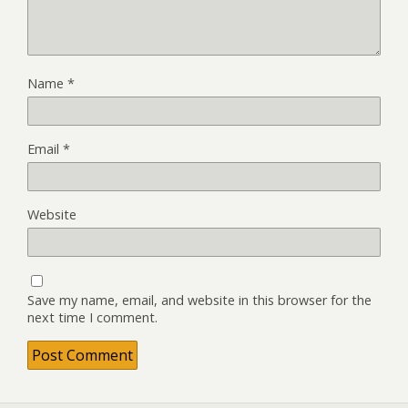
Name
*
Email
*
Website
Save my name, email, and website in this browser for the
next time I comment.