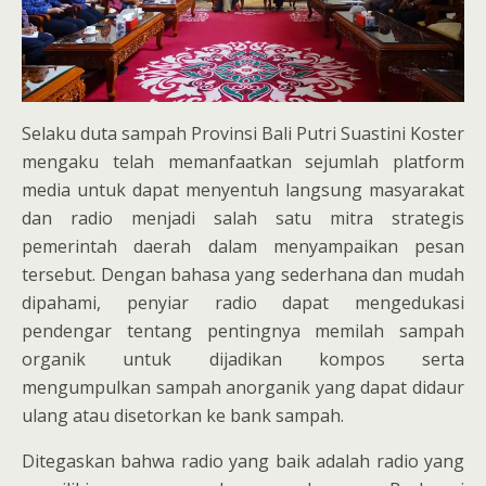
Selaku duta sampah Provinsi Bali Putri Suastini Koster
mengaku telah memanfaatkan sejumlah platform
media untuk dapat menyentuh langsung masyarakat
dan radio menjadi salah satu mitra strategis
pemerintah daerah dalam menyampaikan pesan
tersebut. Dengan bahasa yang sederhana dan mudah
dipahami, penyiar radio dapat mengedukasi
pendengar tentang pentingnya memilah sampah
organik untuk dijadikan kompos serta
mengumpulkan sampah anorganik yang dapat didaur
ulang atau disetorkan ke bank sampah.
Ditegaskan bahwa radio yang baik adalah radio yang