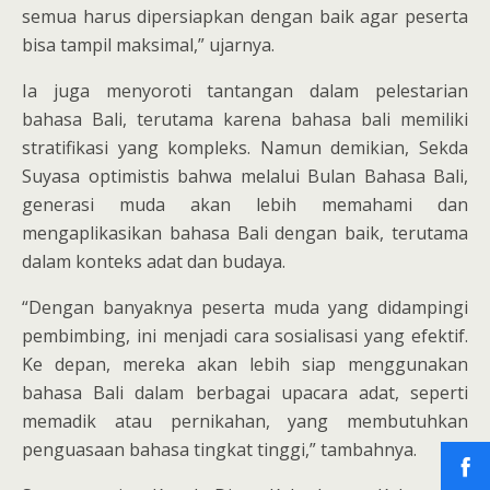
semua harus dipersiapkan dengan baik agar peserta
bisa tampil maksimal,” ujarnya.
Ia juga menyoroti tantangan dalam pelestarian
bahasa Bali, terutama karena bahasa bali memiliki
stratifikasi yang kompleks. Namun demikian, Sekda
Suyasa optimistis bahwa melalui Bulan Bahasa Bali,
generasi muda akan lebih memahami dan
mengaplikasikan bahasa Bali dengan baik, terutama
dalam konteks adat dan budaya.
“Dengan banyaknya peserta muda yang didampingi
pembimbing, ini menjadi cara sosialisasi yang efektif.
Ke depan, mereka akan lebih siap menggunakan
bahasa Bali dalam berbagai upacara adat, seperti
memadik atau pernikahan, yang membutuhkan
penguasaan bahasa tingkat tinggi,” tambahnya.