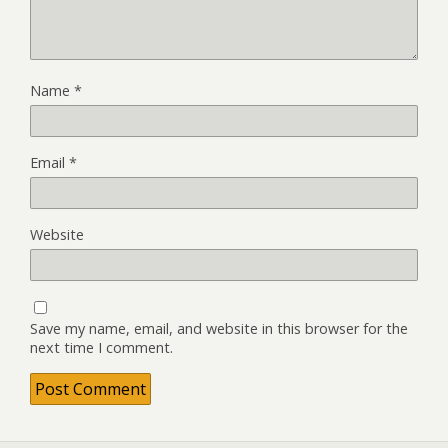
Name
*
Email
*
Website
Save my name, email, and website in this browser for the
next time I comment.