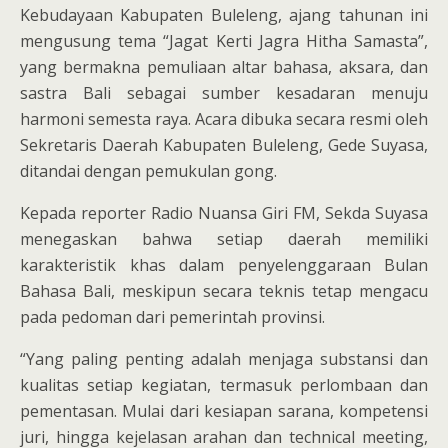
Kebudayaan Kabupaten Buleleng, ajang tahunan ini
mengusung tema “Jagat Kerti Jagra Hitha Samasta”,
yang bermakna pemuliaan altar bahasa, aksara, dan
sastra Bali sebagai sumber kesadaran menuju
harmoni semesta raya. Acara dibuka secara resmi oleh
Sekretaris Daerah Kabupaten Buleleng, Gede Suyasa,
ditandai dengan pemukulan gong.
Kepada reporter Radio Nuansa Giri FM, Sekda Suyasa
menegaskan bahwa setiap daerah memiliki
karakteristik khas dalam penyelenggaraan Bulan
Bahasa Bali, meskipun secara teknis tetap mengacu
pada pedoman dari pemerintah provinsi.
“Yang paling penting adalah menjaga substansi dan
kualitas setiap kegiatan, termasuk perlombaan dan
pementasan. Mulai dari kesiapan sarana, kompetensi
juri, hingga kejelasan arahan dan technical meeting,