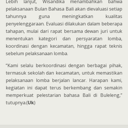
Lebih lanjut, Wisandika menambahkan bahwa
pelaksanaan Bulan Bahasa Bali akan dievaluasi setiap
tahunnya guna meningkatkan kualitas
penyelenggaraan. Evaluasi dilakukan dalam beberapa
tahapan, mulai dari rapat bersama dewan juri untuk
menentukan kategori dan persyaratan lomba,
koordinasi dengan kecamatan, hingga rapat teknis
sebelum pelaksanaan lomba.
“Kami selalu berkoordinasi dengan berbagai pihak,
termasuk sekolah dan kecamatan, untuk memastikan
pelaksanaan lomba berjalan lancar. Harapan kami,
kegiatan ini dapat terus berkembang dan semakin
memperkuat pelestarian bahasa Bali di Buleleng,”
tutupnya.(
Uk
)