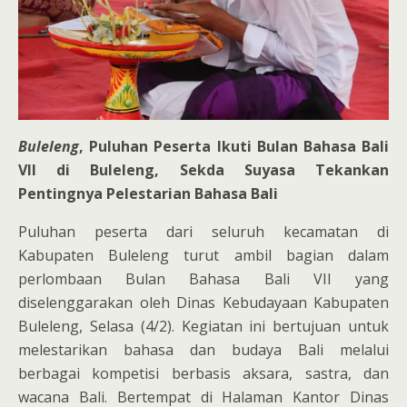
Buleleng
, Puluhan Peserta Ikuti Bulan Bahasa Bali
VII di Buleleng, Sekda Suyasa Tekankan
Pentingnya Pelestarian Bahasa Bali
Puluhan peserta dari seluruh kecamatan di
Kabupaten Buleleng turut ambil bagian dalam
perlombaan Bulan Bahasa Bali VII yang
diselenggarakan oleh Dinas Kebudayaan Kabupaten
Buleleng, Selasa (4/2). Kegiatan ini bertujuan untuk
melestarikan bahasa dan budaya Bali melalui
berbagai kompetisi berbasis aksara, sastra, dan
wacana Bali. Bertempat di Halaman Kantor Dinas