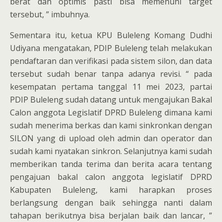
berat dan optimis pasti bisa memenuhi target
tersebut, ” imbuhnya.
Sementara itu, ketua KPU Buleleng Komang Dudhi
Udiyana mengatakan, PDIP Buleleng telah melakukan
pendaftaran dan verifikasi pada sistem silon, dan data
tersebut sudah benar tanpa adanya revisi. “ pada
kesempatan pertama tanggal 11 mei 2023, partai
PDIP Buleleng sudah datang untuk mengajukan Bakal
Calon anggota Legislatif DPRD Buleleng dimana kami
sudah menerima berkas dan kami sinkronkan dengan
SILON yang di upload oleh admin dan operator dan
sudah kami nyatakan sinkron. Selanjutnya kami sudah
memberikan tanda terima dan berita acara tentang
pengajuan bakal calon anggota legislatif DPRD
Kabupaten Buleleng, kami harapkan proses
berlangsung dengan baik sehingga nanti dalam
tahapan berikutnya bisa berjalan baik dan lancar, ”