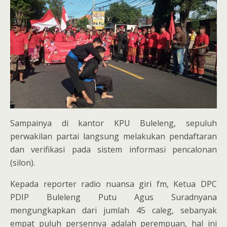
Sampainya di kantor KPU Buleleng, sepuluh
perwakilan partai langsung melakukan pendaftaran
dan verifikasi pada sistem informasi pencalonan
(silon).
Kepada reporter radio nuansa giri fm, Ketua DPC
PDIP Buleleng Putu Agus Suradnyana
mengungkapkan dari jumlah 45 caleg, sebanyak
empat puluh persennya adalah perempuan, hal ini