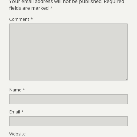
Your email address will not be published.
Required
fields are marked
*
Comment
*
Name
*
Email
*
Website