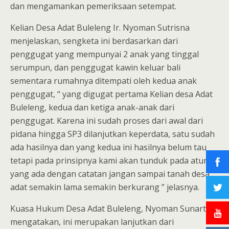
dan mengamankan pemeriksaan setempat.
Kelian Desa Adat Buleleng Ir. Nyoman Sutrisna
menjelaskan, sengketa ini berdasarkan dari
penggugat yang mempunyai 2 anak yang tinggal
serumpun, dan penggugat kawin keluar bali
sementara rumahnya ditempati oleh kedua anak
penggugat, “ yang digugat pertama Kelian desa Adat
Buleleng, kedua dan ketiga anak-anak dari
penggugat. Karena ini sudah proses dari awal dari
pidana hingga SP3 dilanjutkan keperdata, satu sudah
ada hasilnya dan yang kedua ini hasilnya belum tau
tetapi pada prinsipnya kami akan tunduk pada aturan
yang ada dengan catatan jangan sampai tanah desa
adat semakin lama semakin berkurang ” jelasnya.
Kuasa Hukum Desa Adat Buleleng, Nyoman Sunarta
mengatakan, ini merupakan lanjutkan dari