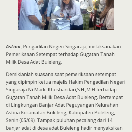
Astina
, Pengadilan Negeri Singaraja, melaksanakan
Pemeriksaan Setempat terhadap Gugatan Tanah
Milik Desa Adat Buleleng.
Demikianlah suasana saat pemeriksaan setempat
yang dipimpin ketua majelis Hakim Pengadilan Negeri
Singaraja Ni Made Khushandari,S.H.,M.H terhadap
Gugatan Tanah Milik Desa Adat Buleleng. Bertempat
di Lingkungan Banjar Adat Peguyangan Kelurahan
Astina Kecamatan Buleleng, Kabupaten Buleleng,
Senin (05/09). Tampak puluhan pecalang dari 14
banjar adat di desa adat Buleleng hadir menyaksikan