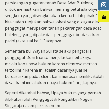
persidangan gugatan tanah Desa Adat Buleleng
untuk memastikan bahwa memang betul ada obyek
sengketa yang disengketakan kedua belah pihak. “
kita sudah tunjukan bahwa lokasi yang digugat oleh
penggugat merupakan tanah pekarangan desa adat
buleleng, yang dipake dalil penggugat berdasarkan
padol (akta jual beli). ” ucapnya.
Sementara itu, Wayan Surata selaku pengacara
penggugat Doni Irianto menjelaskan, pihaknya
melakukan upaya hukum karena clientnya merasa
terzolimi. “ karena ini adalah dasarnya jual beli
berdasarkan padol. client kami merasa memiliki, itulah
dasar kami melakukan upaya hukum ” ungkapnya.
Seperti diketahui bahwa, Upaya hukum yang pernah
dilakukan oleh Penggugat di Pengadilan Negeri
Singaraja dalam perkara nomor: