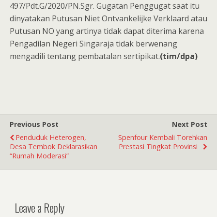
497/Pdt.G/2020/PN.Sgr. Gugatan Penggugat saat itu
dinyatakan Putusan Niet Ontvankelijke Verklaard atau
Putusan NO yang artinya tidak dapat diterima karena
Pengadilan Negeri Singaraja tidak berwenang
mengadili tentang pembatalan sertipikat.
(tim/dpa)
Previous Post
Next Post
Penduduk Heterogen,
Spenfour Kembali Torehkan
Desa Tembok Deklarasikan
Prestasi Tingkat Provinsi
“Rumah Moderasi”
Leave a Reply