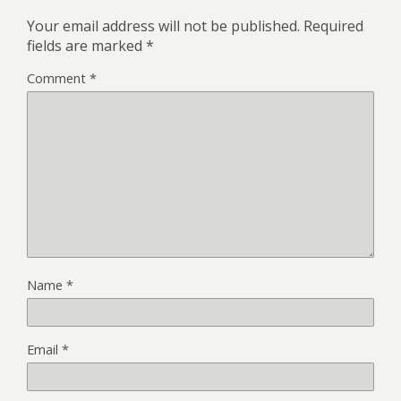
Your email address will not be published.
Required
fields are marked
*
Comment
*
Name
*
Email
*