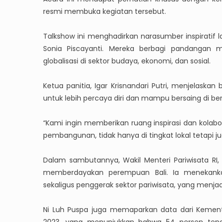
resmi membuka kegiatan tersebut.
Talkshow ini menghadirkan narasumber inspiratif 
Sonia Piscayanti. Mereka berbagi pandangan
globalisasi di sektor budaya, ekonomi, dan sosial.
Ketua panitia, Igar Krisnandari Putri, menjelas
untuk lebih percaya diri dan mampu bersaing di ber
“Kami ingin memberikan ruang inspirasi dan kola
pembangunan, tidak hanya di tingkat lokal tetapi jug
Dalam sambutannya, Wakil Menteri Pariwisata RI, 
memberdayakan perempuan Bali. Ia menekank
sekaligus penggerak sektor pariwisata, yang menja
Ni Luh Puspa juga memaparkan data dari Kemente
2023, yang menunjukkan bahwa 54 persen tenaga