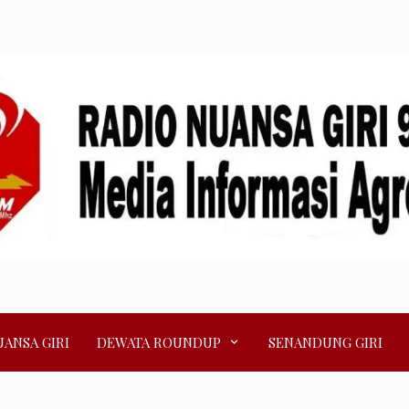
ANSA GIRI
DEWATA ROUNDUP
SENANDUNG GIRI