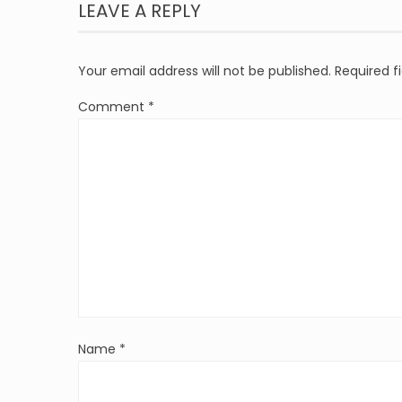
LEAVE A REPLY
Your email address will not be published.
Required f
Comment
*
Name
*