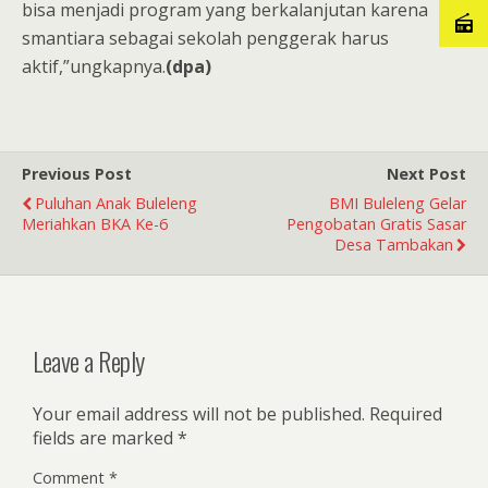
bisa menjadi program yang berkalanjutan karena
smantiara sebagai sekolah penggerak harus
aktif,”ungkapnya.
(dpa)
Previous Post
Next Post
Puluhan Anak Buleleng
BMI Buleleng Gelar
Meriahkan BKA Ke-6
Pengobatan Gratis Sasar
Desa Tambakan
Leave a Reply
Your email address will not be published.
Required
fields are marked
*
Comment
*