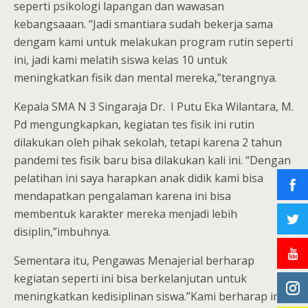
seperti psikologi lapangan dan wawasan
kebangsaaan. “Jadi smantiara sudah bekerja sama
dengam kami untuk melakukan program rutin seperti
ini, jadi kami melatih siswa kelas 10 untuk
meningkatkan fisik dan mental mereka,”terangnya.
Kepala SMA N 3 Singaraja Dr. I Putu Eka Wilantara, M.
Pd mengungkapkan, kegiatan tes fisik ini rutin
dilakukan oleh pihak sekolah, tetapi karena 2 tahun
pandemi tes fisik baru bisa dilakukan kali ini. “Dengan
pelatihan ini saya harapkan anak didik kami bisa
mendapatkan pengalaman karena ini bisa
membentuk karakter mereka menjadi lebih
disiplin,”imbuhnya.
Sementara itu, Pengawas Menajerial berharap
kegiatan seperti ini bisa berkelanjutan untuk
meningkatkan kedisiplinan siswa.”Kami berharap ini