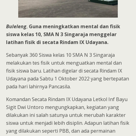
Buleleng
,
Guna meningkatkan mental dan fisik
siswa kelas 10, SMA N 3 Singaraja menggelar
latihan fisik di secata Rindam IX Udayana.
Sebanyak 360 Siswa kelas 10 SMA N 3 Singaraja
melakukan tes fisik untuk menguatkan mental dan
fisik siswa baru. Latihan digelar di secata Rindam IX
Udayana pada Sabtu 1 Oktober 2022 yang bertepatan
pada hari lahirnya Pancasila.
Komandan Secata Rindam IX Udayana Letkol Inf Bayu
Sigit Dwi Untoro mengungkapkan, kegiatan yang
dilakukan ini salah satunya untuk merubah karakter
siswa untuk menjadi lebih disiplin. Adapun latihan fisik
yang dilakukan seperti PBB, dan ada permainan