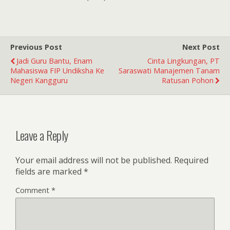
Previous Post
Next Post
Jadi Guru Bantu, Enam
Cinta Lingkungan, PT
Mahasiswa FIP Undiksha Ke
Saraswati Manajemen Tanam
Negeri Kangguru
Ratusan Pohon
Leave a Reply
Your email address will not be published.
Required
fields are marked
*
Comment
*