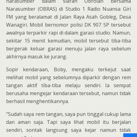
narasumber dalam siaran Obrolan bersama
Narasumber (OBRAS) di Studio 1 Radio Nuansa Giri
FM yang beralamat di Jalan Raya Asah Gobleg, Desa
Wanagiri. Mobil bernomor polisi DK 907 SP tersebut
awalnya terparkir rapi di dalam garasi studio. Namun,
sekitar 15 menit kemudian, mobil tersebut tiba-tiba
bergerak keluar garasi menuju jalan raya sebelum
akhirnya masuk ke jurang.
Sopir kendaraan, Boby, mengaku terkejut saat
melihat mobil yang sebelumnya diparkir dengan rem
tangan aktif tiba-tiba melaju sendiri. Ia sempat
berusaha mengejar kendaraan tersebut, namun tidak
berhasil menghentikannya.
“Sudah saya rem tangan, saya pun tinggal cukup lama
dan aman saja. Tapi saya lihat mobil itu berjalan
sendiri, sontak langsung saya kejar namun tidak