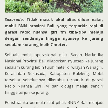
Sukasada,
Tidak masuk akal alias diluar nalar,
mobil BNN provinsi Bali yang terparkir rapi di
garasi radio nuansa giri fm tiba-tiba melaju
dengan sendirinya hingga nyunsep ke jurang
sedalam kuranng lebih 7 meter.
Sebuah mobil operasional milik Badan Narkotika
Nasional Provinsi Bali dilaporkan nyunsep ke jurang
sedalam kurang lebih tujuh meter di wilayah Wanagiri,
Kecamatan Sukasada, Kabupaten Buleleng. Mobil
tersebut sebelumnya diketahui terparkir di garasi
Radio Nuansa Giri FM dan diduga melaju sendiri
hingga terjun ke jurang.
Peristiwa itu bermula saat pihak BNNP Bali menjadi