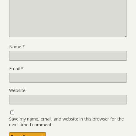
Name
*
Email
*
Website
Save my name, email, and website in this browser for the
next time I comment.