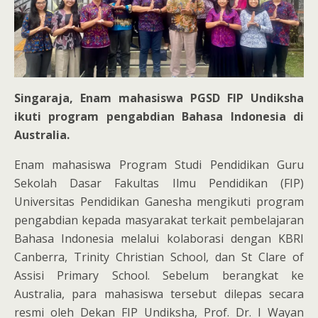
Singaraja, Enam mahasiswa PGSD FIP Undiksha
ikuti program pengabdian Bahasa Indonesia di
Australia.
Enam mahasiswa Program Studi Pendidikan Guru
Sekolah Dasar Fakultas Ilmu Pendidikan (FIP)
Universitas Pendidikan Ganesha mengikuti program
pengabdian kepada masyarakat terkait pembelajaran
Bahasa Indonesia melalui kolaborasi dengan KBRI
Canberra, Trinity Christian School, dan St Clare of
Assisi Primary School. Sebelum berangkat ke
Australia, para mahasiswa tersebut dilepas secara
resmi oleh Dekan FIP Undiksha, Prof. Dr. I Wayan