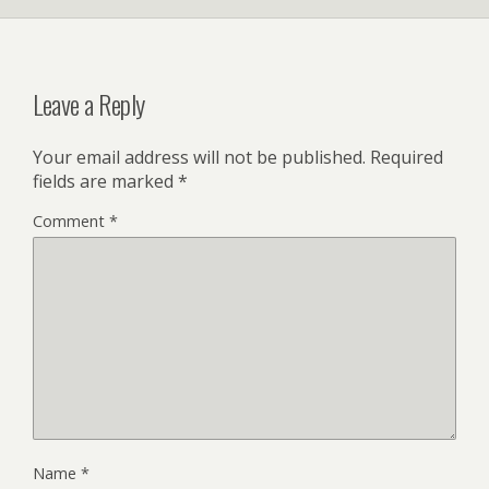
Leave a Reply
Your email address will not be published.
Required
fields are marked
*
Comment
*
Name
*