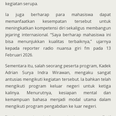
kegiatan serupa.
Ia juga berharap para mahasiswa dapat
memanfaatkan kesempatan tersebut untuk
meningkatkan kompetensi diri sekaligus membangun
jejaring internasional. “Saya berharap mahasiswa ini
bisa menunjukkan kualitas terbaiknya,” ujarnya
kepada reporter radio nuansa giri fm pada 13
Februari 2026.
Sementara itu, salah seorang peserta program, Kadek
Adrian Surya Indra Wirawan, mengaku sangat
antusias mengikuti kegiatan tersebut. Ia bahkan telah
mengikuti program keluar negeri untuk ketiga
kalinya. Menurutnya, kesiapan mental dan
kemampuan bahasa menjadi modal utama dalam
mengikuti program pengabdian ke luar negeri.