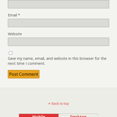
Email
*
Website
Save my name, email, and website in this browser for the
next time I comment.
Back to top
Mobile
Desktop