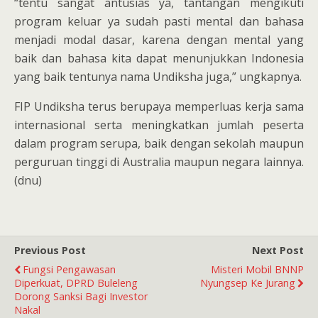
“tentu sangat antusias ya, tantangan mengikuti
program keluar ya sudah pasti mental dan bahasa
menjadi modal dasar, karena dengan mental yang
baik dan bahasa kita dapat menunjukkan Indonesia
yang baik tentunya nama Undiksha juga,” ungkapnya.
FIP Undiksha terus berupaya memperluas kerja sama
internasional serta meningkatkan jumlah peserta
dalam program serupa, baik dengan sekolah maupun
perguruan tinggi di Australia maupun negara lainnya.
(dnu)
Previous Post
Next Post
Fungsi Pengawasan
Misteri Mobil BNNP
Diperkuat, DPRD Buleleng
Nyungsep Ke Jurang
Dorong Sanksi Bagi Investor
Nakal