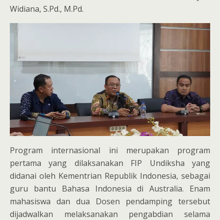
Widiana, S.Pd., M.Pd.
Program internasional ini merupakan program
pertama yang dilaksanakan FIP Undiksha yang
didanai oleh Kementrian Republik Indonesia, sebagai
guru bantu Bahasa Indonesia di Australia. Enam
mahasiswa dan dua Dosen pendamping tersebut
dijadwalkan melaksanakan pengabdian selama