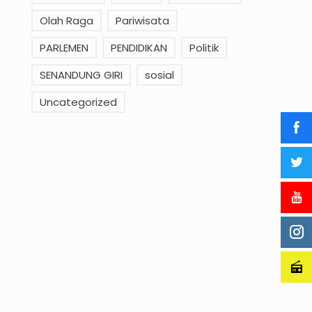
Olah Raga
Pariwisata
PARLEMEN
PENDIDIKAN
Politik
SENANDUNG GIRI
sosial
Uncategorized