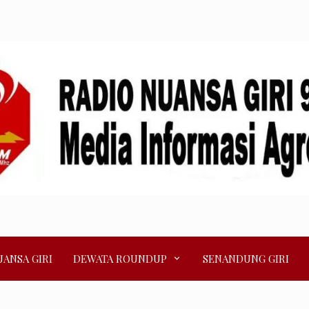
ANSA GIRI
DEWATA ROUNDUP
SENANDUNG GIRI