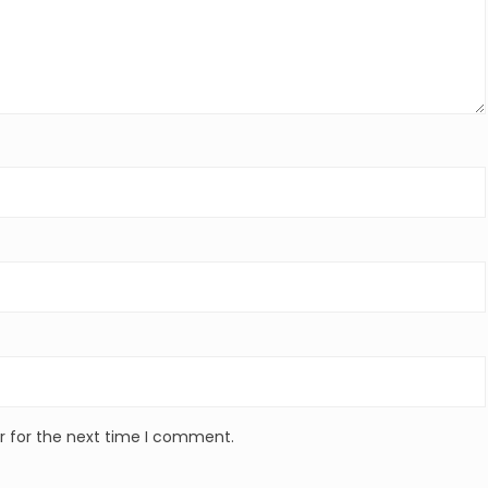
r for the next time I comment.