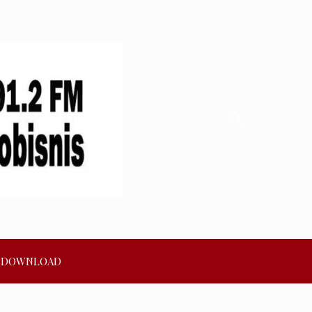
DOWNLOAD