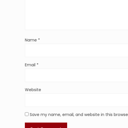
Name
*
Email
*
Website
Save my name, email, and website in this browse