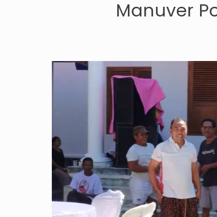
Manuver Po