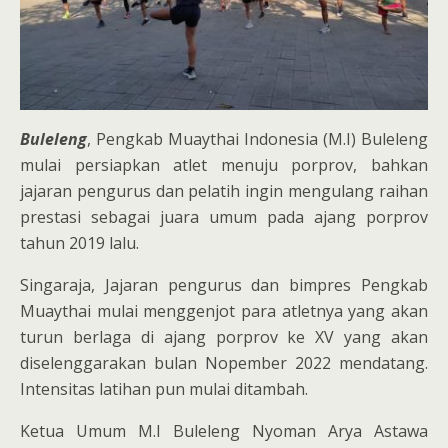
Buleleng
, Pengkab Muaythai Indonesia (M.I) Buleleng
mulai persiapkan atlet menuju porprov, bahkan
jajaran pengurus dan pelatih ingin mengulang raihan
prestasi sebagai juara umum pada ajang porprov
tahun 2019 lalu.
Singaraja, Jajaran pengurus dan bimpres Pengkab
Muaythai mulai menggenjot para atletnya yang akan
turun berlaga di ajang porprov ke XV yang akan
diselenggarakan bulan Nopember 2022 mendatang.
Intensitas latihan pun mulai ditambah.
Ketua Umum M.I Buleleng Nyoman Arya Astawa