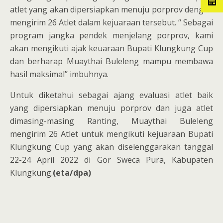
atlet yang akan dipersiapkan menuju porprov dengan
mengirim 26 Atlet dalam kejuaraan tersebut. “ Sebagai
program jangka pendek menjelang porprov, kami
akan mengikuti ajak keuaraan Bupati Klungkung Cup
dan berharap Muaythai Buleleng mampu membawa
hasil maksimal” imbuhnya.
Untuk diketahui sebagai ajang evaluasi atlet baik
yang dipersiapkan menuju porprov dan juga atlet
dimasing-masing Ranting, Muaythai Buleleng
mengirim 26 Atlet untuk mengikuti kejuaraan Bupati
Klungkung Cup yang akan diselenggarakan tanggal
22-24 April 2022 di Gor Sweca Pura, Kabupaten
Klungkung.
(eta/dpa)