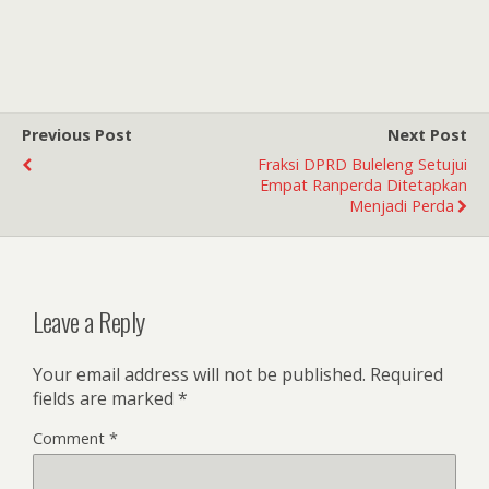
Previous Post
Next Post
Fraksi DPRD Buleleng Setujui
Empat Ranperda Ditetapkan
Menjadi Perda
Leave a Reply
Your email address will not be published.
Required
fields are marked
*
Comment
*