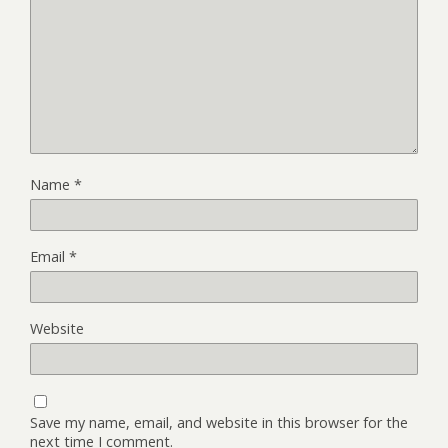
Name
*
Email
*
Website
Save my name, email, and website in this browser for the
next time I comment.