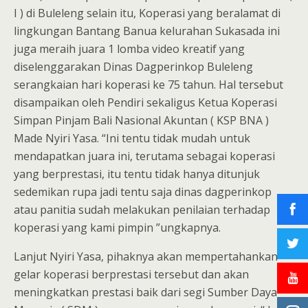
I ) di Buleleng selain itu, Koperasi yang beralamat di
lingkungan Bantang Banua kelurahan Sukasada ini
juga meraih juara 1 lomba video kreatif yang
diselenggarakan Dinas Dagperinkop Buleleng
serangkaian hari koperasi ke 75 tahun. Hal tersebut
disampaikan oleh Pendiri sekaligus Ketua Koperasi
Simpan Pinjam Bali Nasional Akuntan ( KSP BNA )
Made Nyiri Yasa. “Ini tentu tidak mudah untuk
mendapatkan juara ini, terutama sebagai koperasi
yang berprestasi, itu tentu tidak hanya ditunjuk
sedemikan rupa jadi tentu saja dinas dagperinkop
atau panitia sudah melakukan penilaian terhadap
koperasi yang kami pimpin ”ungkapnya.
Lanjut Nyiri Yasa, pihaknya akan mempertahankan
gelar koperasi berprestasi tersebut dan akan
meningkatkan prestasi baik dari segi Sumber Daya