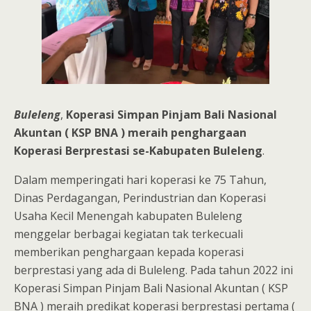
Buleleng
,
Koperasi Simpan Pinjam Bali Nasional
Akuntan ( KSP BNA ) meraih penghargaan
Koperasi Berprestasi se-Kabupaten Buleleng
.
Dalam memperingati hari koperasi ke 75 Tahun,
Dinas Perdagangan, Perindustrian dan Koperasi
Usaha Kecil Menengah kabupaten Buleleng
menggelar berbagai kegiatan tak terkecuali
memberikan penghargaan kepada koperasi
berprestasi yang ada di Buleleng. Pada tahun 2022 ini
Koperasi Simpan Pinjam Bali Nasional Akuntan ( KSP
BNA ) meraih predikat koperasi berprestasi pertama (