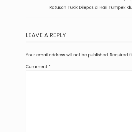
Ratusan Tukik Dilepas di Hari Tumpek Kl
LEAVE A REPLY
Your email address will not be published.
Required f
Comment
*