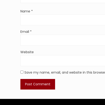
Name
*
Email
*
Website
Save my name, email, and website in this browse