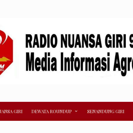
ANSA GIRI
DEWATA ROUNDUP
SENANDUNG GIRI