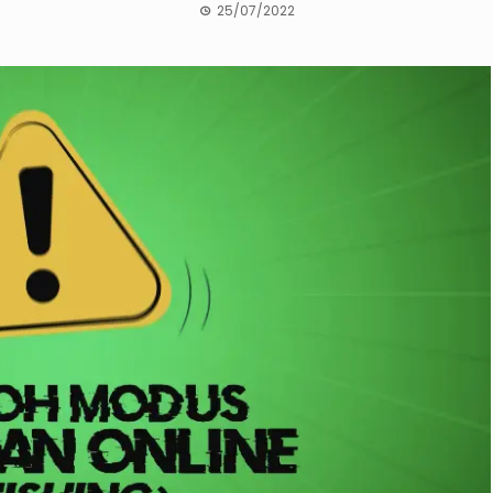
25/07/2022