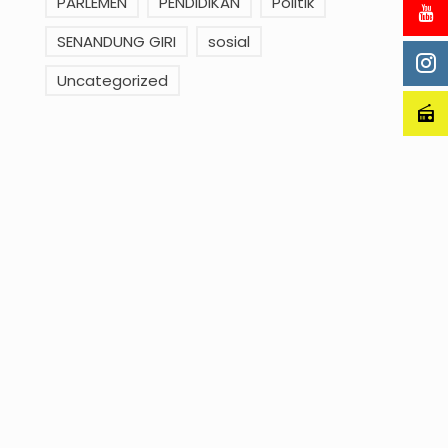
PARLEMEN
PENDIDIKAN
Politik
SENANDUNG GIRI
sosial
Uncategorized