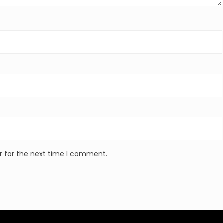
r for the next time I comment.