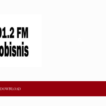
DOWNLOAD