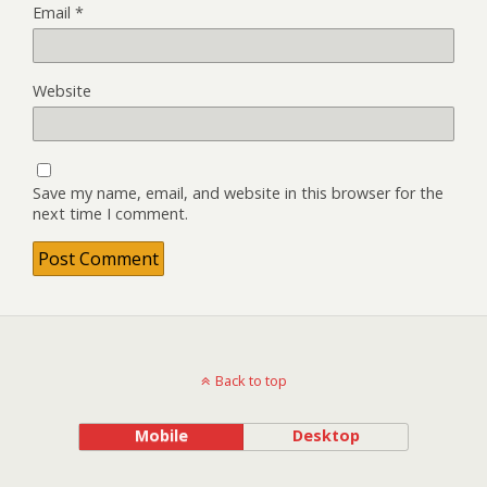
Email
*
Website
Save my name, email, and website in this browser for the
next time I comment.
Back to top
Mobile
Desktop