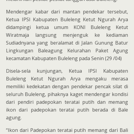
Mendengar kabar dari mantan pendekar tersebut,
Ketua IPSI Kabupaten Buleleng Ketut Ngurah Arya
didampingi ketua umum KONI Buleleng Ketut
Wiratmaja langsung menjenguk ke kediaman
Sudiadnyana yang beralamat di Jalan Gunung Batur
Lingkungan Baleagung Kelurahan Paket Agung
kecamatan Kabupaten Buleleng pada Senin (29 /04)
Disela-sela kunjungan, Ketua IPSI Kabupaten
Buleleng Ketut Ngurah Arya mengaku merasa
memiliki kedekatan dengan pendekar pencak silat di
seluruh Buleleng, pihaknya kaget mendengar kondisi
dari pendiri padepokan teratai putih dan memang
ikon dari padepokan teratai putih berada di Bale
agung.
“Ikon dari Padepokan teratai putih memang dari Bali