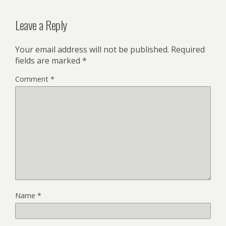
Leave a Reply
Your email address will not be published.
Required
fields are marked
*
Comment
*
Name
*