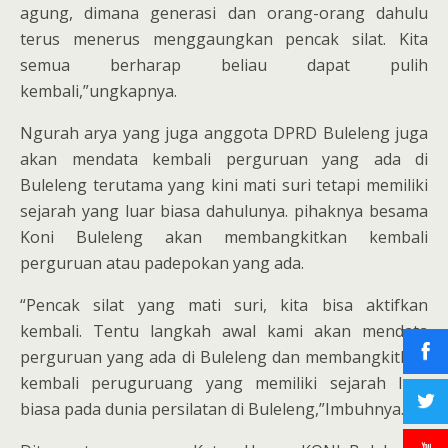
agung, dimana generasi dan orang-orang dahulu
terus menerus menggaungkan pencak silat. Kita
semua berharap beliau dapat pulih
kembali,”ungkapnya.
Ngurah arya yang juga anggota DPRD Buleleng juga
akan mendata kembali perguruan yang ada di
Buleleng terutama yang kini mati suri tetapi memiliki
sejarah yang luar biasa dahulunya. pihaknya besama
Koni Buleleng akan membangkitkan kembali
perguruan atau padepokan yang ada.
“Pencak silat yang mati suri, kita bisa aktifkan
kembali. Tentu langkah awal kami akan mendata
perguruan yang ada di Buleleng dan membangkitkan
kembali peruguruang yang memiliki sejarah luar
biasa pada dunia persilatan di Buleleng,”Imbuhnya.