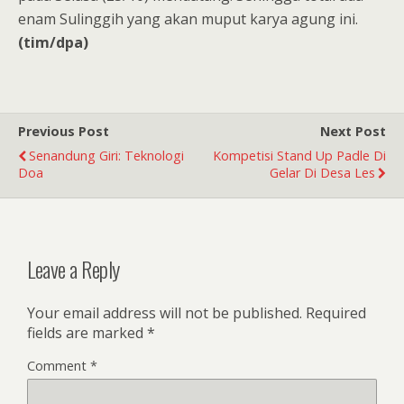
enam Sulinggih yang akan muput karya agung ini.
(tim/dpa)
Previous Post
Next Post
Senandung Giri: Teknologi
Kompetisi Stand Up Padle Di
Doa
Gelar Di Desa Les
Leave a Reply
Your email address will not be published.
Required
fields are marked
*
Comment
*