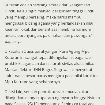
Kuturan adalah seorang arsitek dari keagamaan
Hindu. Kalau ingin menjadi perguruan tinggi Hindu
yang mampu bersaing, maka harus mampu
menguasai bidang agama yang berlandaskan nilai
kearifan lokal, dan senantiasa membina harmoni
antara parahyangan, palemahan dan pawongan,”
paparnya.
Dikatakan Duija, parahyangan Pura Agung Mpu
Kuturan ini sangat tepat difungsikan sebagai lab
praktik keagamaan dari seluruh sivitas akademika.
Mantan Rektor UHN Bagus Sugriwa ini menyebut
spirit nama besar harus mengacu pada nilai karakter
Mpu Kuturan yang sebenarnya.
Di sisi lain, setelah puncak acara kemudian akan
dilanjutkan dengan upacara nganyarin hingga Nyineb
pada Selasa (25/10) mendatang. Sehingga total ada