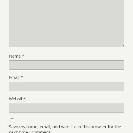
Name
*
Email
*
Website
Save my name, email, and website in this browser for the
next time I comment.