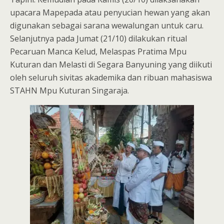
upacara Mapepada atau penyucian hewan yang akan
digunakan sebagai sarana wewalungan untuk caru.
Selanjutnya pada Jumat (21/10) dilakukan ritual
Pecaruan Manca Kelud, Melaspas Pratima Mpu
Kuturan dan Melasti di Segara Banyuning yang diikuti
oleh seluruh sivitas akademika dan ribuan mahasiswa
STAHN Mpu Kuturan Singaraja.