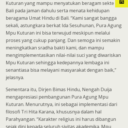
Kuturan yang mampu menyatukan beragam sekte di
Bali pada jaman dahulu serta menata kehidupan
beragama Umat Hindu di Bali. “Kami sangat bangga
sekali, astungkara berkat Ida Sesuhunan, Pura Agung
Mpu Kuturan ini bisa terwujud meskipun melalui
proses yang cukup panjang. Dan semoga ini semakin
meningkatkan sradha bakti kami, dan mampu
mengimplementasikan nilai-nilai suci yang diwariskan
Mpu Kuturan sehingga kedepannya lembaga ini
senantiasa bisa melayani masyarakat dengan baik,”
jelasnya.
Sementara itu, Dirjen Bimas Hindu, Nengah Duija
mengapresiasi pembangunan Pura Agung Mpu
Kuturan. Menurutnya, ini sebagai implementasi dari
filosofi Tri Hita Karana, khususnya dalam hal
Parahyangan. “Karakter religius ini harus dibangun
sejak dini kepada seluruh sivitas akademika. Mpu