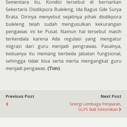
Sementara itu, Kondisi tersebut di bernarkan
Sekertaris Disdikpora Buleleng, Ida Bagus Gde Surya
Brata. Dirinya menyebut sejatinya pihak disdikpora
buleleng telah sudah mengusulkan kekurangan
pengawas ini ke Pusat. Namun hal tersebut masih
terkendala karena Ada regulasi yang mengatur
migrasi dari guru menjadi pengrawas. Pasalnya,
keduanya itu memang berbeda jabatan fungsional,
sehingga tidak bisa serta merta mengangkat guru
menjadi pengawas.
(Tim)
Previous Post
Next Post
Sinergi Lembaga Penyiaran,
GLPS Bali Diresmikan