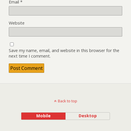
Email
*
Website
Save my name, email, and website in this browser for the
next time I comment.
Back to top
Mobile
Desktop