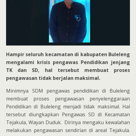
Hampir selur
uh kecamatan di kabupaten Bule
leng
mengalami krisis pengawas Pendidikan jenjang
TK dan SD, hal tersebut membuat proses
pengawasan tidak berjalan maksimal.
Minimnya SDM pengawas pendidikan di Buleleng
membuat proses pengawasan penyelenggaraan
Pendidikan di Buleleng menjadi tidak maksimal. Hal
tersebut diungkapkan Pengawas SD di Kecamatan
Tejakula, Wayan Duduk. Dirinya mengaku kewalahan
melakukan pengawasan sendirian di areal Tejakula.