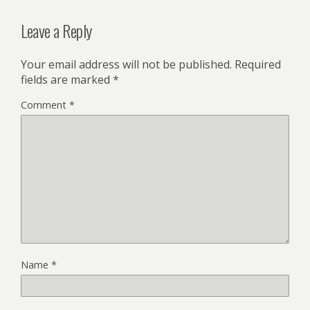
Leave a Reply
Your email address will not be published.
Required
fields are marked
*
Comment
*
Name
*