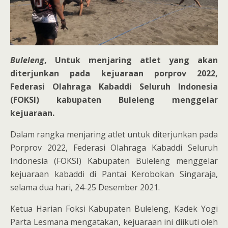
Buleleng
, Untuk menjaring atlet yang akan
diterjunkan pada kejuaraan porprov 2022,
Federasi Olahraga Kabaddi Seluruh Indonesia
(FOKSI) kabupaten Buleleng menggelar
kejuaraan.
Dalam rangka menjaring atlet untuk diterjunkan pada
Porprov 2022, Federasi Olahraga Kabaddi Seluruh
Indonesia (FOKSI) Kabupaten Buleleng menggelar
kejuaraan kabaddi di Pantai Kerobokan Singaraja,
selama dua hari, 24-25 Desember 2021.
Ketua Harian Foksi Kabupaten Buleleng, Kadek Yogi
Parta Lesmana mengatakan, kejuaraan ini diikuti oleh