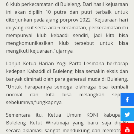
6 klub perkecamatan di Buleleng. Dari hasil kejuaraan
ini akan dipilih 10 putra dan putri terbaik untuk
diterjunkan pada ajang porprov 2022. “Kejuaraan hari
ini yang ikut serta ada 6 kecamatan, perkecamatan itu
mempunyai klub kebaddi sendiri, jadi kita bisa
mengkomunikasikan klub tersebut untuk bisa
mengikuti kejuaraan,”ujarnya.
Lanjut Ketua Harian Yogi Parta Lesmana berharap
kedepan Kabaddi di Buleleng bisa semakin eksis dan
banyak diminati oleh para generasi muda di Buleleng.
“Untuk harapannya semoga olahraga bisa kembali
normal dan kita bisa melangkah seperti
sebelumnya,”ungkapnya.
Sementara itu, Ketua Umum KONI kabupaten
Buleleng Ketut Wiratmaja yang baru saja dipilih
secara aklamasi sangat mendukung dan memotivasi