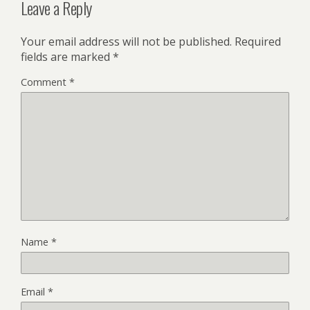
Leave a Reply
Your email address will not be published.
Required
fields are marked
*
Comment
*
Name
*
Email
*