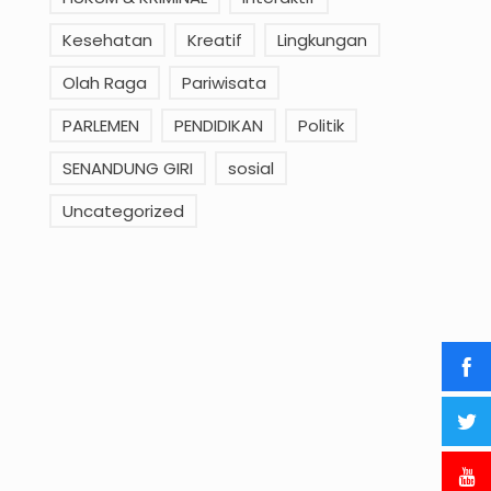
Kesehatan
Kreatif
Lingkungan
Olah Raga
Pariwisata
PARLEMEN
PENDIDIKAN
Politik
SENANDUNG GIRI
sosial
Uncategorized