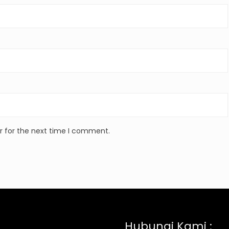
r for the next time I comment.
Hubungi Kami :