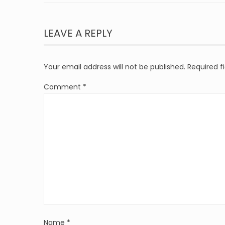
LEAVE A REPLY
Your email address will not be published.
Required f
Comment
*
Name
*