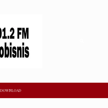
DOWNLOAD