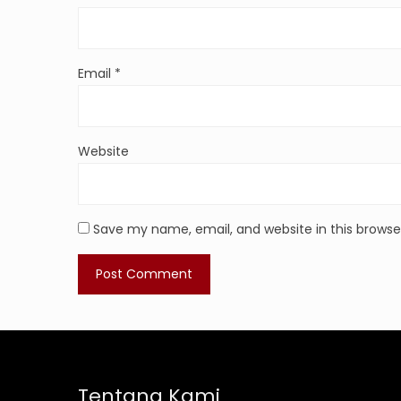
Email
*
Website
Save my name, email, and website in this browse
Tentang Kami