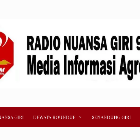
ANSA GIRI
DEWATA ROUNDUP
SENANDUNG GIRI