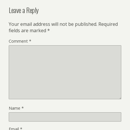
Leave a Reply
Your email address will not be published.
Required
fields are marked
*
Comment
*
Name
*
Email
*