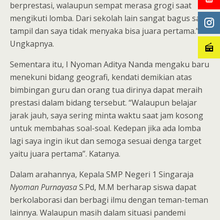
berprestasi, walaupun sempat merasa grogi saat
mengikuti lomba. Dari sekolah lain sangat bagus saat
tampil dan saya tidak menyaka bisa juara pertama.”
Ungkapnya.
Sementara itu, I Nyoman Aditya Nanda mengaku baru
menekuni bidang geografi, kendati demikian atas
bimbingan guru dan orang tua dirinya dapat meraih
prestasi dalam bidang tersebut. “Walaupun belajar
jarak jauh, saya sering minta waktu saat jam kosong
untuk membahas soal-soal. Kedepan jika ada lomba
lagi saya ingin ikut dan semoga sesuai denga target
yaitu juara pertama”. Katanya.
Dalam arahannya, Kepala SMP Negeri 1 Singaraja
Nyoman Purnayasa
S.Pd, M.M berharap siswa dapat
berkolaborasi dan berbagi ilmu dengan teman-teman
lainnya. Walaupun masih dalam situasi pandemi