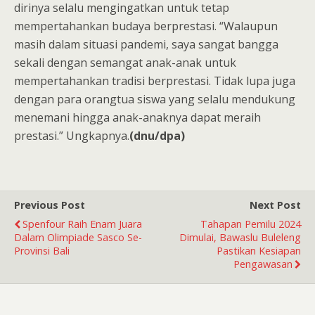
dirinya selalu mengingatkan untuk tetap
mempertahankan budaya berprestasi. “Walaupun
masih dalam situasi pandemi, saya sangat bangga
sekali dengan semangat anak-anak untuk
mempertahankan tradisi berprestasi. Tidak lupa juga
dengan para orangtua siswa yang selalu mendukung
menemani hingga anak-anaknya dapat meraih
prestasi.” Ungkapnya.
(dnu/dpa)
Previous Post
Next Post
Spenfour Raih Enam Juara
Tahapan Pemilu 2024
Dalam Olimpiade Sasco Se-
Dimulai, Bawaslu Buleleng
Provinsi Bali
Pastikan Kesiapan
Pengawasan