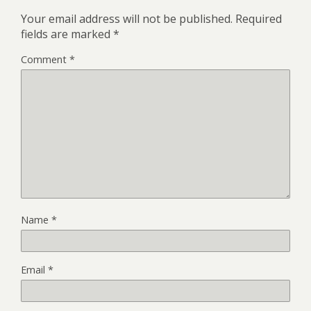
Your email address will not be published.
Required
fields are marked
*
Comment
*
Name
*
Email
*