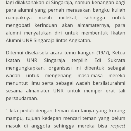
lagi dilaksanakan di Singaraja, namun kenangan bagi
para alumni yang pernah merasakan bangku kuliah
nampaknya masih melekat, sehingga untuk
mengobati kerinduan akan almamaternya, para
alumni menyatukan diri untuk membentuk Ikatan
Alumni UNR Singaraja lintas Angkatan.
Ditemui disela-sela acara temu kangen (19/7), Ketua
Ikatan UNR Singaraja terpilih Edi Sukrata
mengungkapkan, organisasi ini dibentuk sebagai
wadah untuk mengenang masa-masa mereka
menuntut ilmu serta sebagai wadah bersilaturahmi
sesama almamater UNR untuk memper erat tali
persaudaraan.
” kita peduli dengan teman dan lainya yang kurang
mampu, tujuan kedepan mencari teman yang belum
masuk di anggota sehingga mereka bisa
respect