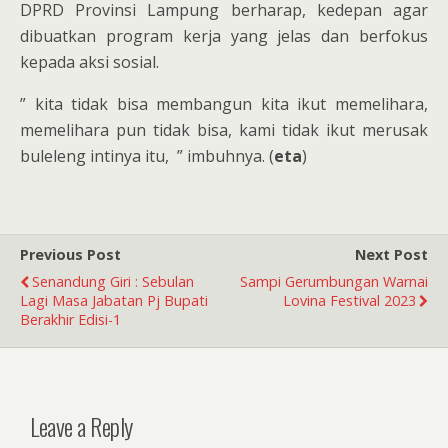
DPRD Provinsi Lampung berharap, kedepan agar
dibuatkan program kerja yang jelas dan berfokus
kepada aksi sosial.
” kita tidak bisa membangun kita ikut memelihara,
memelihara pun tidak bisa, kami tidak ikut merusak
buleleng intinya itu, ” imbuhnya. (
eta
)
Previous Post
Next Post
Senandung Giri : Sebulan
Sampi Gerumbungan Warnai
Lagi Masa Jabatan Pj Bupati
Lovina Festival 2023
Berakhir Edisi-1
Leave a Reply