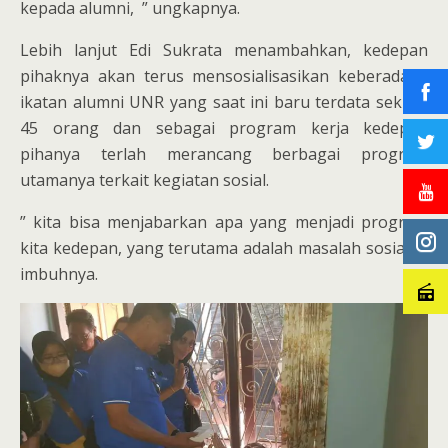
kepada alumni, ” ungkapnya.
Lebih lanjut Edi Sukrata menambahkan, kedepan
pihaknya akan terus mensosialisasikan keberadaan
ikatan alumni UNR yang saat ini baru terdata sekitar
45 orang dan sebagai program kerja kedepan
pihanya terlah merancang berbagai program
utamanya terkait kegiatan sosial.
” kita bisa menjabarkan apa yang menjadi program
kita kedepan, yang terutama adalah masalah sosial, ”
imbuhnya.