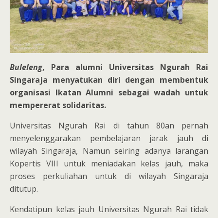
Buleleng
, Para alumni Universitas Ngurah Rai
Singaraja menyatukan diri dengan membentuk
organisasi Ikatan Alumni sebagai wadah untuk
mempererat solidaritas.
Universitas Ngurah Rai di tahun 80an pernah
menyelenggarakan pembelajaran jarak jauh di
wilayah Singaraja, Namun seiring adanya larangan
Kopertis VIII untuk meniadakan kelas jauh, maka
proses perkuliahan untuk di wilayah Singaraja
ditutup.
Kendatipun kelas jauh Universitas Ngurah Rai tidak