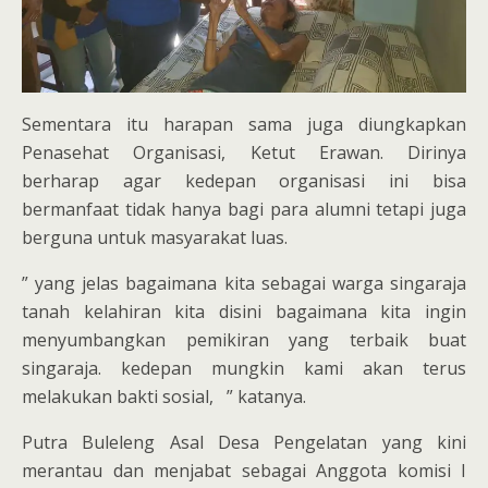
Sementara itu harapan sama juga diungkapkan
Penasehat Organisasi, Ketut Erawan. Dirinya
berharap agar kedepan organisasi ini bisa
bermanfaat tidak hanya bagi para alumni tetapi juga
berguna untuk masyarakat luas.
” yang jelas bagaimana kita sebagai warga singaraja
tanah kelahiran kita disini bagaimana kita ingin
menyumbangkan pemikiran yang terbaik buat
singaraja. kedepan mungkin kami akan terus
melakukan bakti sosial, ” katanya.
Putra Buleleng Asal Desa Pengelatan yang kini
merantau dan menjabat sebagai Anggota komisi I