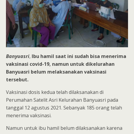
Banyuasri
,
Ibu hamil saat ini sudah bisa menerima
vaksinasi covid-19, namun untuk dikelurahan
Banyuasri belum melaksanakan vaksinasi
tersebut.
Vaksinasi dosis kedua telah dilaksanakan di
Perumahan Satelit Asri Kelurahan Banyuasri pada
tanggal 12 agustus 2021. Sebanyak 185 orang telah
menerima vaksinasi.
Namun untuk ibu hamil belum dilaksanakan karena