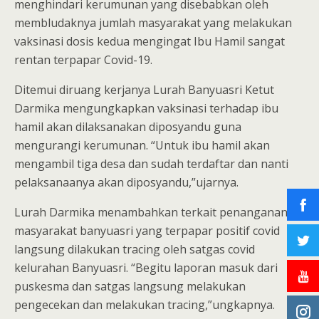
menghindari kerumunan yang disebabkan oleh
membludaknya jumlah masyarakat yang melakukan
vaksinasi dosis kedua mengingat Ibu Hamil sangat
rentan terpapar Covid-19.
Ditemui diruang kerjanya Lurah Banyuasri Ketut
Darmika mengungkapkan vaksinasi terhadap ibu
hamil akan dilaksanakan diposyandu guna
mengurangi kerumunan. “Untuk ibu hamil akan
mengambil tiga desa dan sudah terdaftar dan nanti
pelaksanaanya akan diposyandu,”ujarnya.
Lurah Darmika menambahkan terkait penanganan
masyarakat banyuasri yang terpapar positif covid
langsung dilakukan tracing oleh satgas covid
kelurahan Banyuasri. “Begitu laporan masuk dari
puskesma dan satgas langsung melakukan
pengecekan dan melakukan tracing,”ungkapnya.