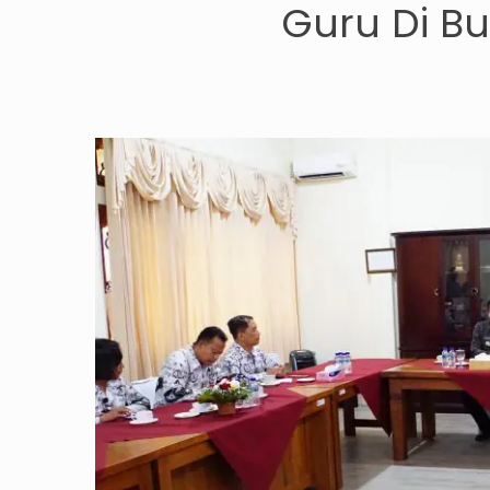
Guru Di B