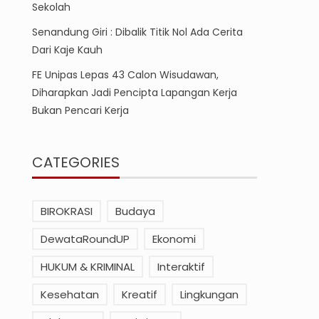
Sekolah
Senandung Giri : Dibalik Titik Nol Ada Cerita
Dari Kaje Kauh
FE Unipas Lepas 43 Calon Wisudawan,
Diharapkan Jadi Pencipta Lapangan Kerja
Bukan Pencari Kerja
CATEGORIES
BIROKRASI
Budaya
DewataRoundUP
Ekonomi
HUKUM & KRIMINAL
Interaktif
Kesehatan
Kreatif
Lingkungan