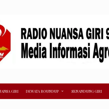
ANSA GIRI
DEWATA ROUNDUP
SENANDUNG GIRI