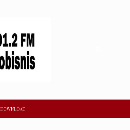
DOWNLOAD