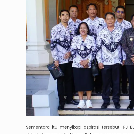
Sementara itu menyikapi aspirasi tersebut, PJ