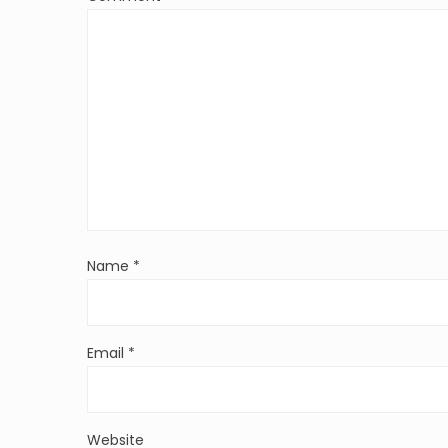
Name
*
Email
*
Website