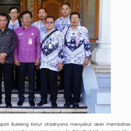
 Bupati Buleleng Ketut Lihadnyana menyebut akan membahas