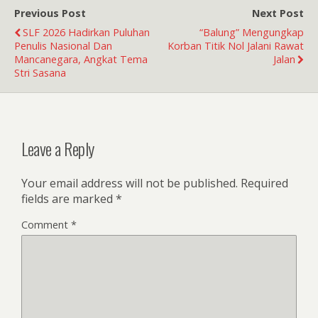
Previous Post
Next Post
SLF 2026 Hadirkan Puluhan
“Balung” Mengungkap
Penulis Nasional Dan
Korban Titik Nol Jalani Rawat
Mancanegara, Angkat Tema
Jalan
Stri Sasana
Leave a Reply
Your email address will not be published.
Required
fields are marked
*
Comment
*