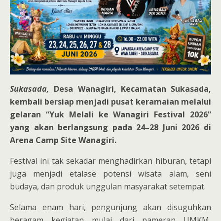
Sukasada,
Desa Wanagiri, Kecamatan Sukasada,
kembali bersiap menjadi pusat keramaian melalui
gelaran “Yuk Melali ke Wanagiri Festival 2026”
yang akan berlangsung pada 24–28 Juni 2026 di
Arena Camp Site Wanagiri.
Festival ini tak sekadar menghadirkan hiburan, tetapi
juga menjadi etalase potensi wisata alam, seni
budaya, dan produk unggulan masyarakat setempat.
Selama enam hari, pengunjung akan disuguhkan
beragam kegiatan mulai dari pameran UMKM,