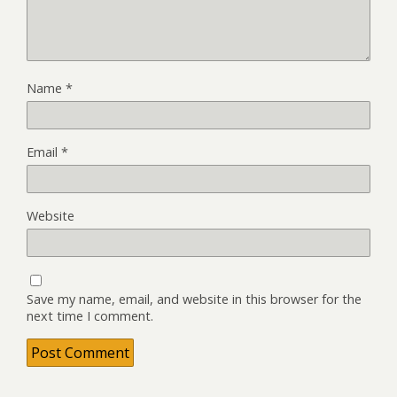
Name
*
Email
*
Website
Save my name, email, and website in this browser for the
next time I comment.