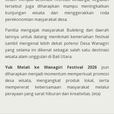
tersebut juga diharapkan mampu meningkatkan
kunjungan wisata dan menggerakkan roda
perekonomian masyarakat desa.
Panitia mengajak masyarakat Buleleng dan daerah
lainnya untuk datang menikmati kemeriahan festival
sambil mengenal lebih dekat potensi Desa Wanagiri
yang selama ini dikenal sebagai salah satu destinasi
wisata alam unggulan di Bali Utara.
Yuk Melali ke Wanagiri Festival 2026
pun
diharapkan menjadi momentum memperkuat promosi
desa wisata, mengangkat produk lokal, serta
mempererat kebersamaan masyarakat melalui
perayaan yang sarat hiburan dan kreativitas. (eta)