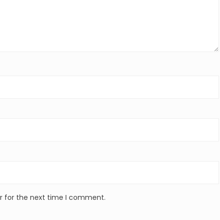
r for the next time I comment.