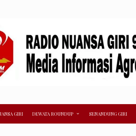
ANSA GIRI
DEWATA ROUNDUP
SENANDUNG GIRI