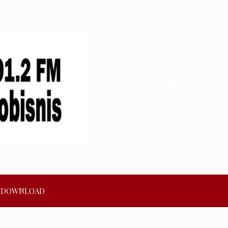
DOWNLOAD