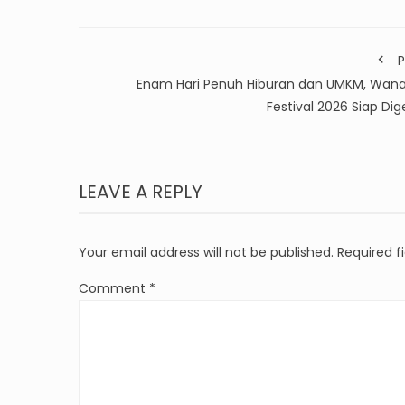
P
Enam Hari Penuh Hiburan dan UMKM, Wanag
Festival 2026 Siap Dig
LEAVE A REPLY
Your email address will not be published.
Required f
Comment
*