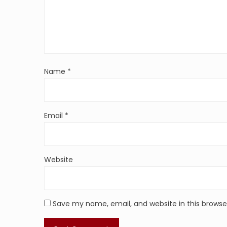
Name
*
Email
*
Website
Save my name, email, and website in this browse