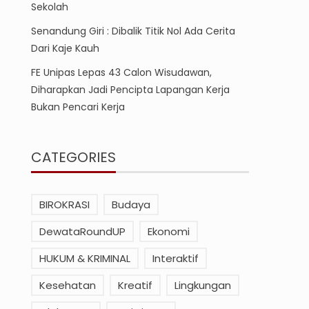
Sekolah
Senandung Giri : Dibalik Titik Nol Ada Cerita
Dari Kaje Kauh
FE Unipas Lepas 43 Calon Wisudawan,
Diharapkan Jadi Pencipta Lapangan Kerja
Bukan Pencari Kerja
CATEGORIES
BIROKRASI
Budaya
DewataRoundUP
Ekonomi
HUKUM & KRIMINAL
Interaktif
Kesehatan
Kreatif
Lingkungan