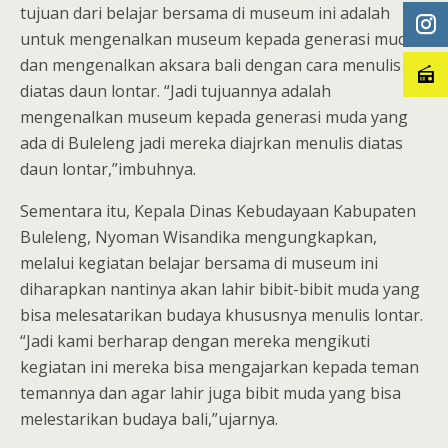
tujuan dari belajar bersama di museum ini adalah
untuk mengenalkan museum kepada generasi muda
dan mengenalkan aksara bali dengan cara menulis
diatas daun lontar. “Jadi tujuannya adalah
mengenalkan museum kepada generasi muda yang
ada di Buleleng jadi mereka diajrkan menulis diatas
daun lontar,”imbuhnya.
Sementara itu, Kepala Dinas Kebudayaan Kabupaten
Buleleng, Nyoman Wisandika mengungkapkan,
melalui kegiatan belajar bersama di museum ini
diharapkan nantinya akan lahir bibit-bibit muda yang
bisa melesatarikan budaya khususnya menulis lontar.
“Jadi kami berharap dengan mereka mengikuti
kegiatan ini mereka bisa mengajarkan kepada teman
temannya dan agar lahir juga bibit muda yang bisa
melestarikan budaya bali,”ujarnya.