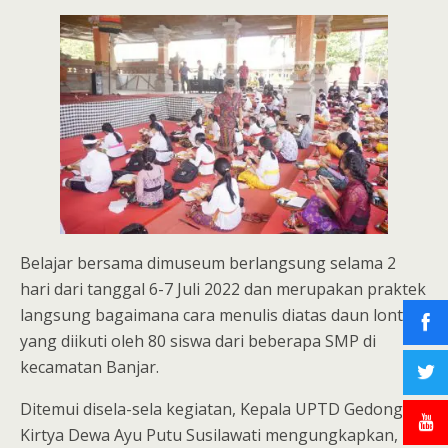
Belajar bersama dimuseum berlangsung selama 2
hari dari tanggal 6-7 Juli 2022 dan merupakan praktek
langsung bagaimana cara menulis diatas daun lontar
yang diikuti oleh 80 siswa dari beberapa SMP di
kecamatan Banjar.
Ditemui disela-sela kegiatan, Kepala UPTD Gedong
Kirtya Dewa Ayu Putu Susilawati mengungkapkan,