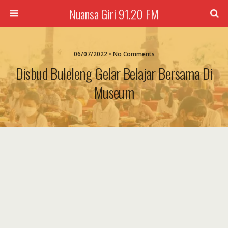
Nuansa Giri 91.20 FM
06/07/2022 • No Comments
Disbud Buleleng Gelar Belajar Bersama Di
Museum