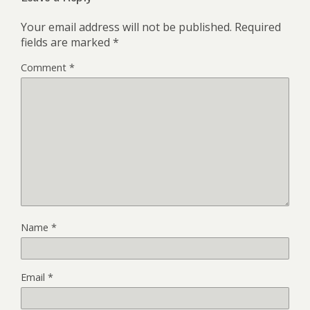
Your email address will not be published.
Required
fields are marked
*
Comment
*
Name
*
Email
*