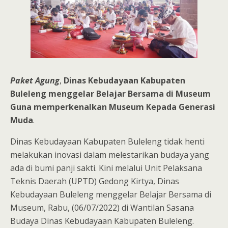
Paket Agung
,
Dinas Kebudayaan Kabupaten
Buleleng menggelar Belajar Bersama di Museum
Guna memperkenalkan Museum Kepada Generasi
Muda
.
Dinas Kebudayaan Kabupaten Buleleng tidak henti
melakukan inovasi dalam melestarikan budaya yang
ada di bumi panji sakti. Kini melalui Unit Pelaksana
Teknis Daerah (UPTD) Gedong Kirtya, Dinas
Kebudayaan Buleleng menggelar Belajar Bersama di
Museum, Rabu, (06/07/2022) di Wantilan Sasana
Budaya Dinas Kebudayaan Kabupaten Buleleng.