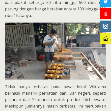
dari plakat seharga 50 ribu hingga 500 ribu, dan
patung dengan harga berkisar antara 100 hingga 800
ribu,” katanya.
Tidak hanya terbatas pada pasar lokal. Wikrama
berhasil menarik perhatian dari luar negeri, seperti
pesanan dari Skotlandia untuk produk kitchenware.
Meskipun jumlahnya masih terbatas, ini merupakan