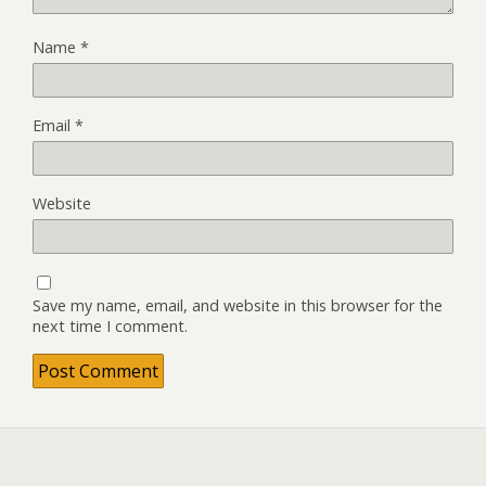
Name
*
Email
*
Website
Save my name, email, and website in this browser for the
next time I comment.