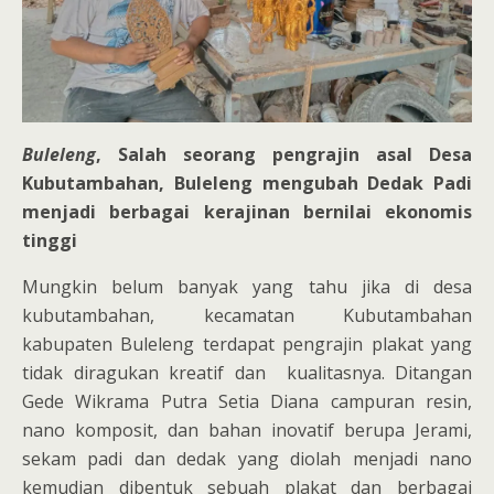
Buleleng
, Salah seorang pengrajin asal Desa
Kubutambahan, Buleleng mengubah Dedak Padi
menjadi berbagai kerajinan bernilai ekonomis
tinggi
Mungkin belum banyak yang tahu jika di desa
kubutambahan, kecamatan Kubutambahan
kabupaten Buleleng terdapat pengrajin plakat yang
tidak diragukan kreatif dan kualitasnya. Ditangan
Gede Wikrama Putra Setia Diana campuran resin,
nano komposit, dan bahan inovatif berupa Jerami,
sekam padi dan dedak yang diolah menjadi nano
kemudian dibentuk sebuah plakat dan berbagai