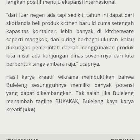
langkah positif menuju ekspansi internasional.
“dari luar negeri ada tapi sedikit, tahun ini dapat dari
skotlandia beli produk kicthen baru lcl cuma setengah
kapasitas kontainer, lebih banyak di kitchenware
seperti mangkok, dan piring berbagai ukuran. kalau
dukungan pemerintah daerah menggunakan produk
kita misal ada kunjungan dinas sovenirnya dari kita
berbentuk singa ambara raja,” ucapnya.
Hasil karya kreatif wikrama membuktikan bahwa
Buleleng sesungguhnya memiliki banyak potensi
yang dapat dikembangkan. Tak salah jika Buleleng
menambah tagline BUKAKAK, Buleleng kaya karya
kreatif.(
uka
)