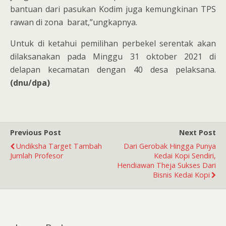
bantuan dari pasukan Kodim juga kemungkinan TPS
rawan di zona barat,”ungkapnya.
Untuk di ketahui pemilihan perbekel serentak akan
dilaksanakan pada Minggu 31 oktober 2021 di
delapan kecamatan dengan 40 desa pelaksana.
(dnu/dpa)
Previous Post
Next Post
Undiksha Target Tambah
Dari Gerobak Hingga Punya
Jumlah Profesor
Kedai Kopi Sendiri,
Hendiawan Theja Sukses Dari
Bisnis Kedai Kopi