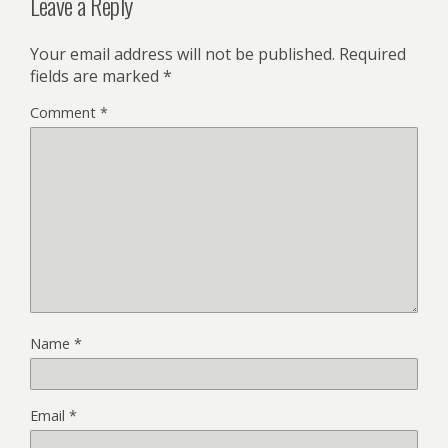
Leave a Reply
Your email address will not be published.
Required
fields are marked
*
Comment
*
Name
*
Email
*