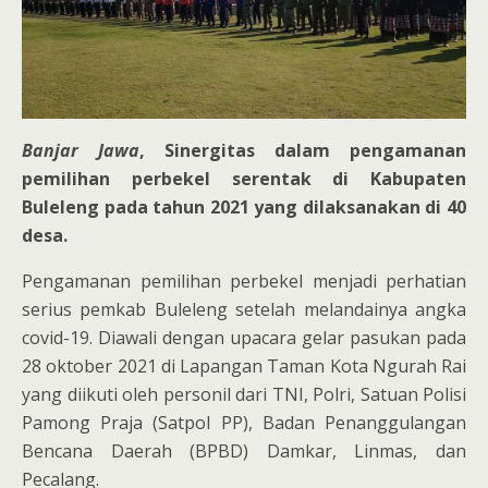
Banjar Jawa
, Sinergitas dalam pengamanan
pemilihan perbekel serentak di Kabupaten
Buleleng pada tahun 2021 yang dilaksanakan di 40
desa.
Pengamanan pemilihan perbekel menjadi perhatian
serius pemkab Buleleng setelah melandainya angka
covid-19. Diawali dengan upacara gelar pasukan pada
28 oktober 2021 di Lapangan Taman Kota Ngurah Rai
yang diikuti oleh personil dari TNI, Polri, Satuan Polisi
Pamong Praja (Satpol PP), Badan Penanggulangan
Bencana Daerah (BPBD) Damkar, Linmas, dan
Pecalang.