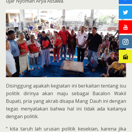
ujar Nyoman Arya Astawa.
Disinggung apakah kegiatan ini berkaitan tentang isu
politik dirinya akan maju sebagai Bacalon Wakil
Bupati, pria yang akrab disapa Mang Dauh ini dengan
tegas menyatakan bahwa hal ini tidak ada kaitanya
dengan politik.
“ kita taruh lah urusan politik kesekian, karena jika