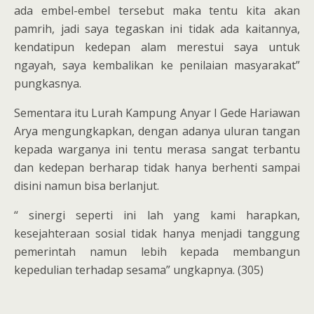
ada embel-embel tersebut maka tentu kita akan
pamrih, jadi saya tegaskan ini tidak ada kaitannya,
kendatipun kedepan alam merestui saya untuk
ngayah, saya kembalikan ke penilaian masyarakat”
pungkasnya.
Sementara itu Lurah Kampung Anyar I Gede Hariawan
Arya mengungkapkan, dengan adanya uluran tangan
kepada warganya ini tentu merasa sangat terbantu
dan kedepan berharap tidak hanya berhenti sampai
disini namun bisa berlanjut.
“ sinergi seperti ini lah yang kami harapkan,
kesejahteraan sosial tidak hanya menjadi tanggung
pemerintah namun lebih kepada membangun
kepedulian terhadap sesama” ungkapnya. (305)