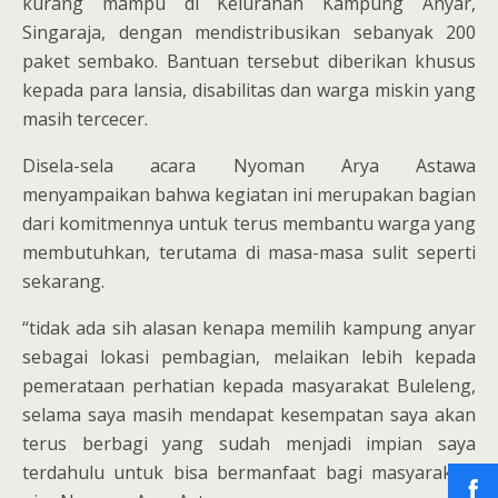
kurang mampu di Kelurahan Kampung Anyar,
Singaraja, dengan mendistribusikan sebanyak 200
paket sembako. Bantuan tersebut diberikan khusus
kepada para lansia, disabilitas dan warga miskin yang
masih tercecer.
Disela-sela acara Nyoman Arya Astawa
menyampaikan bahwa kegiatan ini merupakan bagian
dari komitmennya untuk terus membantu warga yang
membutuhkan, terutama di masa-masa sulit seperti
sekarang.
“tidak ada sih alasan kenapa memilih kampung anyar
sebagai lokasi pembagian, melaikan lebih kepada
pemerataan perhatian kepada masyarakat Buleleng,
selama saya masih mendapat kesempatan saya akan
terus berbagi yang sudah menjadi impian saya
terdahulu untuk bisa bermanfaat bagi masyarakat”