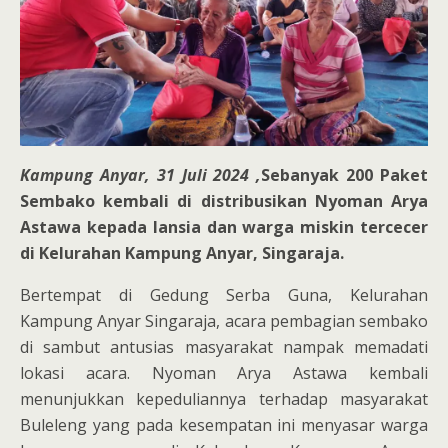
Kampung Anyar, 31 Juli 2024 ,
Sebanyak 200 Paket
Sembako kembali di distribusikan Nyoman Arya
Astawa kepada lansia dan warga miskin tercecer
di Kelurahan Kampung Anyar, Singaraja.
Bertempat di Gedung Serba Guna, Kelurahan
Kampung Anyar Singaraja, acara pembagian sembako
di sambut antusias masyarakat nampak memadati
lokasi acara. Nyoman Arya Astawa kembali
menunjukkan kepeduliannya terhadap masyarakat
Buleleng yang pada kesempatan ini menyasar warga