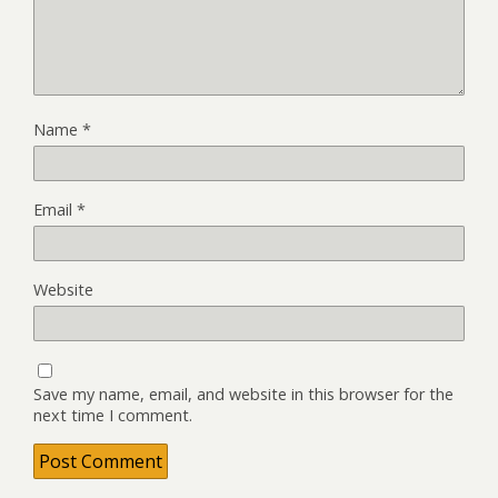
Name
*
Email
*
Website
Save my name, email, and website in this browser for the
next time I comment.