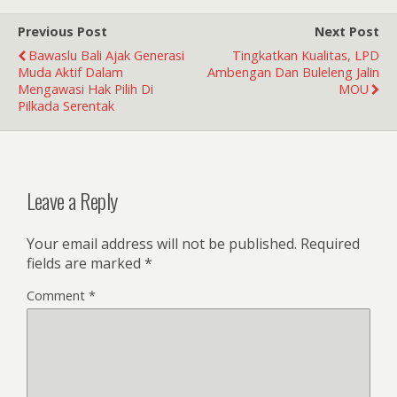
Previous Post
Next Post
Bawaslu Bali Ajak Generasi
Tingkatkan Kualitas, LPD
Muda Aktif Dalam
Ambengan Dan Buleleng Jalin
Mengawasi Hak Pilih Di
MOU
Pilkada Serentak
Leave a Reply
Your email address will not be published.
Required
fields are marked
*
Comment
*