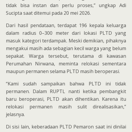
tidak bisa instan dan perlu proses,” ungkap Adi
Sucipta saat ditemui pada 20 mei 2026.
Dari hasil pendataan, terdapat 196 kepala keluarga
dalam radius 0–300 meter dari lokasi PLTD yang
masuk kategori terdampak. Meski demikian, pihaknya
mengakui masih ada sebagian kecil warga yang belum
sepakat. Warga tersebut, terutama di kawasan
Perumahan Nirwana, meminta relokasi sementara
maupun permanen selama PLTD masih beroperasi.
“Kami sudah sampaikan bahwa PLTD ini tidak
permanen. Dalam RUPTL nanti ketika pembangkit
baru beroperasi, PLTD akan dihentikan. Karena itu
relokasi permanen masih sulit direalisasikan,”
jelasnya.
Di sisi lain, keberadaan PLTD Pemaron saat ini dinilai