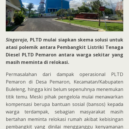
Singaraja,
PLTD mulai siapkan skema solusi untuk
atasi polemik antara Pembangkit Listriki Tenaga
Diesel PLTD Pemaron antara warga sekitar yang
masih meminta di relokasi.
Permasalahan dari dampak operasional PLTD
Pemaron di Desa Pemaron, Kecamatan/Kabupaten
Buleleng, hingga kini belum sepenuhnya menemukan
titik temu. Meski pihak pengelola mulai menawarkan
kompensasi berupa bantuan sosial (bansos) kepada
warga terdampak, sebagian masyarakat masih
bertahan meminta relokasi rumah akibat kebisingan
pembangkit yang dinilai mengganggu kenyamanan