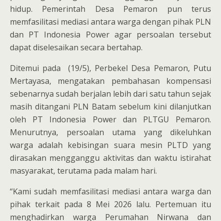
hidup. Pemerintah Desa Pemaron pun terus
memfasilitasi mediasi antara warga dengan pihak PLN
dan PT Indonesia Power agar persoalan tersebut
dapat diselesaikan secara bertahap.
Ditemui pada (19/5), Perbekel Desa Pemaron, Putu
Mertayasa, mengatakan pembahasan kompensasi
sebenarnya sudah berjalan lebih dari satu tahun sejak
masih ditangani PLN Batam sebelum kini dilanjutkan
oleh PT Indonesia Power dan PLTGU Pemaron.
Menurutnya, persoalan utama yang dikeluhkan
warga adalah kebisingan suara mesin PLTD yang
dirasakan mengganggu aktivitas dan waktu istirahat
masyarakat, terutama pada malam hari.
“Kami sudah memfasilitasi mediasi antara warga dan
pihak terkait pada 8 Mei 2026 lalu. Pertemuan itu
menghadirkan warga Perumahan Nirwana dan