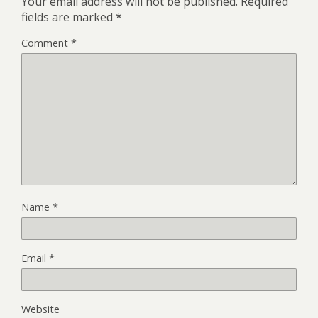
Your email address will not be published.
Required
fields are marked
*
Comment
*
Name
*
Email
*
Website