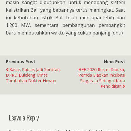
masih sangat dibutuhkan untuk menopang sistem
kelistrikan Bali yang bebannya terus meningkat. Saat
ini kebutuhan listrik Bali telah mencapai lebih dari
1.200 MW, sementara pembangunan pembangkit
baru membutuhkan waktu yang cukup panjang.(dnu)
Previous Post
Next Post
Kasus Rabies Jadi Sorotan,
BEE 2026 Resmi Dibuka,
DPRD Buleleng Minta
Pemda Siapkan Inkubasi
Tambahan Dokter Hewan
Singaraja Sebagai Kota
Pendidikan
Leave a Reply