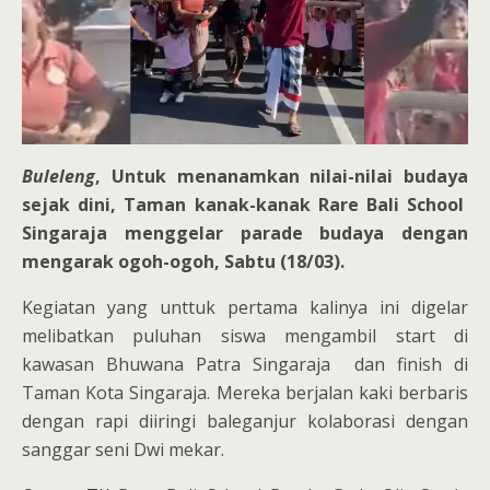
Buleleng
, Untuk menanamkan nilai-nilai budaya
sejak dini, Taman kanak-kanak Rare Bali School
Singaraja menggelar parade budaya dengan
mengarak ogoh-ogoh, Sabtu (18/03).
Kegiatan yang unttuk pertama kalinya ini digelar
melibatkan puluhan siswa mengambil start di
kawasan Bhuwana Patra Singaraja dan finish di
Taman Kota Singaraja. Mereka berjalan kaki berbaris
dengan rapi diiringi baleganjur kolaborasi dengan
sanggar seni Dwi mekar.