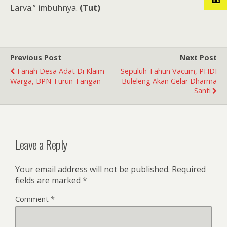
Larva.” imbuhnya.
(Tut)
Previous Post
Next Post
Tanah Desa Adat Di Klaim
Sepuluh Tahun Vacum, PHDI
Warga, BPN Turun Tangan
Buleleng Akan Gelar Dharma
Santi
Leave a Reply
Your email address will not be published.
Required
fields are marked
*
Comment
*