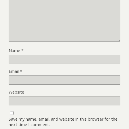
Name
*
Email
*
Website
Save my name, email, and website in this browser for the
next time I comment.