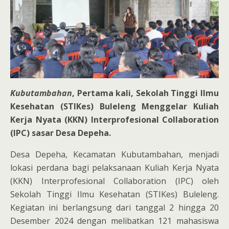
Kubutambahan
, Pertama kali, Sekolah Tinggi Ilmu
Kesehatan (STIKes) Buleleng Menggelar Kuliah
Kerja Nyata (KKN) Interprofesional Collaboration
(IPC) sasar Desa Depeha.
Desa Depeha, Kecamatan Kubutambahan, menjadi
lokasi perdana bagi pelaksanaan Kuliah Kerja Nyata
(KKN) Interprofesional Collaboration (IPC) oleh
Sekolah Tinggi Ilmu Kesehatan (STIKes) Buleleng.
Kegiatan ini berlangsung dari tanggal 2 hingga 20
Desember 2024 dengan melibatkan 121 mahasiswa