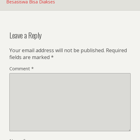
Besasiswa Bisa Diakses
Leave a Reply
Your email address will not be published.
Required
fields are marked
*
Comment
*