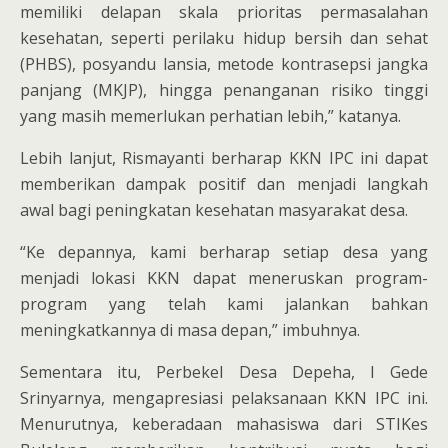
memiliki delapan skala prioritas permasalahan
kesehatan, seperti perilaku hidup bersih dan sehat
(PHBS), posyandu lansia, metode kontrasepsi jangka
panjang (MKJP), hingga penanganan risiko tinggi
yang masih memerlukan perhatian lebih,” katanya.
Lebih lanjut, Rismayanti berharap KKN IPC ini dapat
memberikan dampak positif dan menjadi langkah
awal bagi peningkatan kesehatan masyarakat desa.
“Ke depannya, kami berharap setiap desa yang
menjadi lokasi KKN dapat meneruskan program-
program yang telah kami jalankan bahkan
meningkatkannya di masa depan,” imbuhnya.
Sementara itu, Perbekel Desa Depeha, I Gede
Srinyarnya, mengapresiasi pelaksanaan KKN IPC ini.
Menurutnya, keberadaan mahasiswa dari STIKes