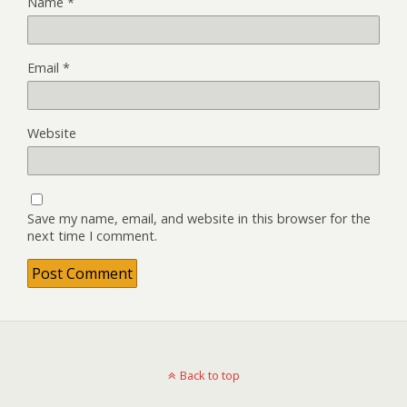
Name
*
Email
*
Website
Save my name, email, and website in this browser for the
next time I comment.
Back to top