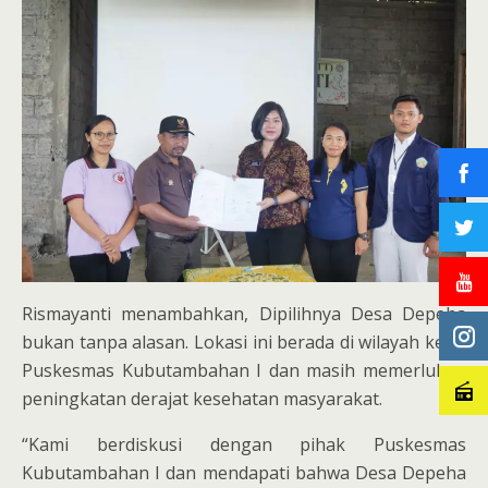
Rismayanti menambahkan, Dipilihnya Desa Depeha
bukan tanpa alasan. Lokasi ini berada di wilayah kerja
Puskesmas Kubutambahan I dan masih memerlukan
peningkatan derajat kesehatan masyarakat.
“Kami berdiskusi dengan pihak Puskesmas
Kubutambahan I dan mendapati bahwa Desa Depeha