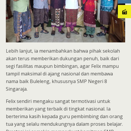
Lebih lanjut, ia menambahkan bahwa pihak sekolah
akan terus memberikan dukungan penuh, baik dari
segi fasilitas maupun bimbingan, agar Felix mampu
tampil maksimal di ajang nasional dan membawa
nama baik Buleleng, khususnya SMP Negeri 8
Singaraja.
Felix sendiri mengaku sangat termotivasi untuk
memberikan yang terbaik di tingkat nasional. Ia
berterima kasih kepada guru pembimbing dan orang
tua yang selalu mendukungnya dalam proses belajar.