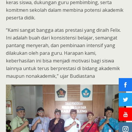
keras siswa, dukungan guru pembimbing, serta
komitmen sekolah dalam membina potensi akademik
peserta didik.
“Kami sangat bangga atas prestasi yang diraih Felix.
Ini adalah buah dari konsistensi belajar, semangat
pantang menyerah, dan pembinaan intensif yang
dilakukan oleh para guru. Harapan kami,
keberhasilan ini bisa menjadi motivasi bagi siswa
lainnya untuk terus berprestasi di bidang akademik
maupun nonakademik,” ujar Budiastana