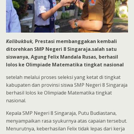
Kalibukbuk,
Prestasi membanggakan kembali
ditorehkan SMP Negeri 8 Singaraja.salah satu
siswanya, Agung Felix Mandala Rusas, berhasil
lolos ke Olimpiade Matematika tingkat nasional
setelah melalui proses seleksi yang ketat di tingkat
kabupaten dan provinsi siswa SMP Negeri 8 Singaraja
berhasil lolos ke Olimpiade Matematika tingkat
nasional.
Kepala SMP Negeri 8 Singaraja, Putu Budiastana,
menyampaikan rasa syukurnya atas capaian tersebut.
Menurutnya, keberhasilan Felix tidak lepas dari kerja