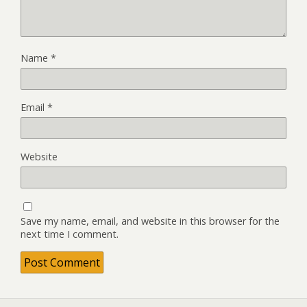
Name
*
Email
*
Website
Save my name, email, and website in this browser for the
next time I comment.