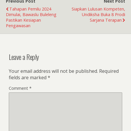
Previous Post
Next Post
Tahapan Pemilu 2024
Siapkan Lulusan Kompeten,
Dimulai, Bawaslu Buleleng
Undiksha Buka 8 Prodi
Pastikan Kesiapan
Sarjana Terapan
Pengawasan
Leave a Reply
Your email address will not be published.
Required
fields are marked
*
Comment
*