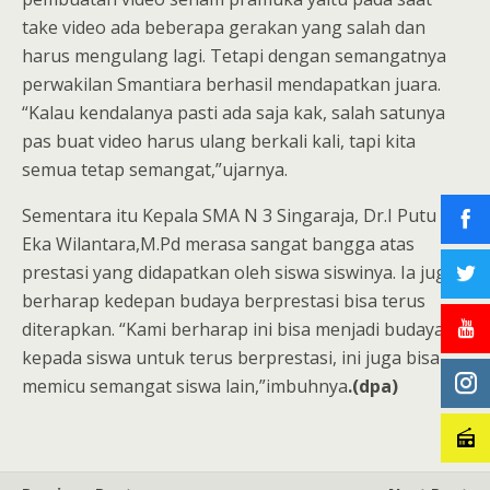
take video ada beberapa gerakan yang salah dan
harus mengulang lagi. Tetapi dengan semangatnya
perwakilan Smantiara berhasil mendapatkan juara.
“Kalau kendalanya pasti ada saja kak, salah satunya
pas buat video harus ulang berkali kali, tapi kita
semua tetap semangat,”ujarnya.
Sementara itu Kepala SMA N 3 Singaraja, Dr.I Putu
Eka Wilantara,M.Pd merasa sangat bangga atas
prestasi yang didapatkan oleh siswa siswinya. Ia juga
berharap kedepan budaya berprestasi bisa terus
diterapkan. “Kami berharap ini bisa menjadi budaya
kepada siswa untuk terus berprestasi, ini juga bisa
memicu semangat siswa lain,”imbuhnya
.(dpa)