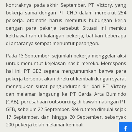
kontraknya pada akhir September. PT Victory, yang
bekerja sama dengan PT CHD dalam merekrut 254
pekerja, otomatis harus memutus hubungan kerja
dengan para pekerja tersebut. Situasi ini memicu
kekhawatiran di kalangan pekerja, bahkan beberapa
di antaranya sempat menuntut pesangon.
Pada 13 September, sejumlah pekerja menggelar aksi
untuk menuntut kejelasan nasib mereka. Merespons
hal ini, PT GEB segera mengumumkan bahwa para
pekerja tersebut akan direkrut kembali dengan syarat
mengajukan surat pengunduran diri dari PT Victory
dan melamar langsung ke PT Garda Arta Bumindo
(GAB), perusahaan outsourcing di bawah naungan PT
GEB, sebelum 22 September. Rekrutmen dimulai sejak
17 September, dan hingga 20 September, sebanyak
200 pekerja telah melamar kembali.