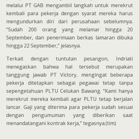
melalui PT GAB mengambil langkah untuk merekrut
kembali para pekerja dengan syarat mereka harus
mengundurkan diri dari perusahaan sebelumnya.
“Sudah 200 orang yang melamar hingga 20
September, dan penerimaan berkas lamaran dibuka
hingga 22 September,” jelasnya.
Terkait dengan tuntutan pesangon, Indriati
menegaskan bahwa hal tersebut merupakan
tanggung jawab PT Victory, mengingat beberapa
pekerja ditetapkan sebagai pegawai tetap tanpa
sepengetahuan PLTU Celukan Bawang. “Kami hanya
merekrut mereka kembali agar PLTU tetap berjalan
lancar. Gaji yang diterima para pekerja sudah sesuai
dengan pengumuman yang diberikan saat
menandatangani kontrak kerja,” tegasnya.(tim)