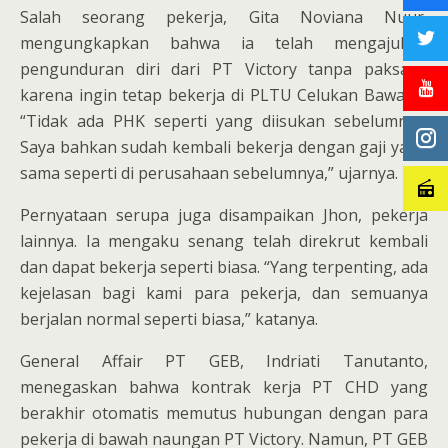
Salah seorang pekerja, Gita Noviana Nuur,
mengungkapkan bahwa ia telah mengajukan
pengunduran diri dari PT Victory tanpa paksaan
karena ingin tetap bekerja di PLTU Celukan Bawang.
“Tidak ada PHK seperti yang diisukan sebelumnya.
Saya bahkan sudah kembali bekerja dengan gaji yang
sama seperti di perusahaan sebelumnya,” ujarnya.
Pernyataan serupa juga disampaikan Jhon, pekerja
lainnya. Ia mengaku senang telah direkrut kembali
dan dapat bekerja seperti biasa. “Yang terpenting, ada
kejelasan bagi kami para pekerja, dan semuanya
berjalan normal seperti biasa,” katanya.
General Affair PT GEB, Indriati Tanutanto,
menegaskan bahwa kontrak kerja PT CHD yang
berakhir otomatis memutus hubungan dengan para
pekerja di bawah naungan PT Victory. Namun, PT GEB