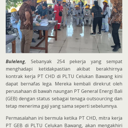
Buleleng
, Sebanyak 254 pekerja yang sempat
menghadapi ketidakpastian akibat berakhirnya
kontrak kerja PT CHD di PLTU Celukan Bawang kini
dapat bernafas lega. Mereka kembali direkrut oleh
perusahaan di bawah naungan PT General Energi Bali
(GEB) dengan status sebagai tenaga outsourcing dan
tetap menerima gaji yang sama seperti sebelumnya.
Permasalahan ini bermula ketika PT CHD, mitra kerja
PT GEB di PLTU Celukan Bawang, akan mengakhiri