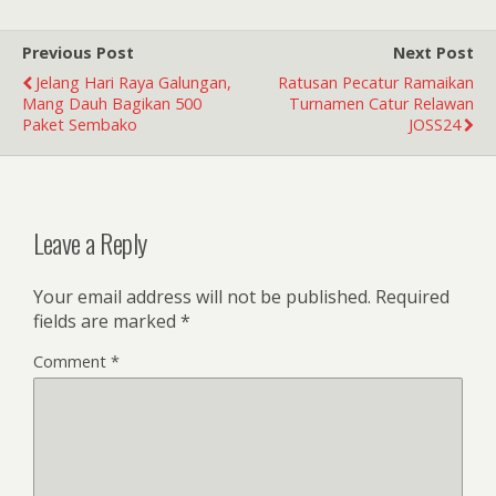
Previous Post
Next Post
Jelang Hari Raya Galungan,
Ratusan Pecatur Ramaikan
Mang Dauh Bagikan 500
Turnamen Catur Relawan
Paket Sembako
JOSS24
Leave a Reply
Your email address will not be published.
Required
fields are marked
*
Comment
*