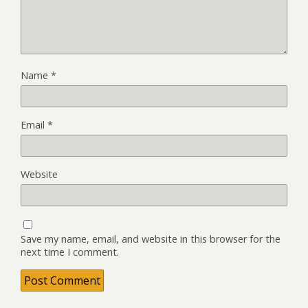
Name
*
Email
*
Website
Save my name, email, and website in this browser for the
next time I comment.