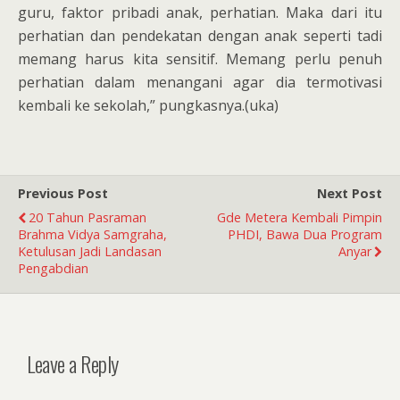
guru, faktor pribadi anak, perhatian. Maka dari itu
perhatian dan pendekatan dengan anak seperti tadi
memang harus kita sensitif. Memang perlu penuh
perhatian dalam menangani agar dia termotivasi
kembali ke sekolah,” pungkasnya.(uka)
Previous Post
Next Post
20 Tahun Pasraman
Gde Metera Kembali Pimpin
Brahma Vidya Samgraha,
PHDI, Bawa Dua Program
Ketulusan Jadi Landasan
Anyar
Pengabdian
Leave a Reply