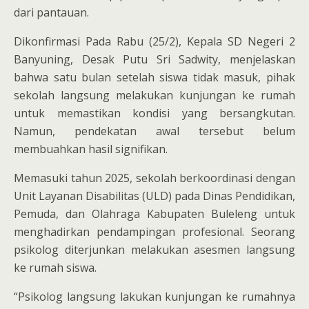
dari pantauan.
Dikonfirmasi Pada Rabu (25/2), Kepala SD Negeri 2
Banyuning, Desak Putu Sri Sadwity, menjelaskan
bahwa satu bulan setelah siswa tidak masuk, pihak
sekolah langsung melakukan kunjungan ke rumah
untuk memastikan kondisi yang bersangkutan.
Namun, pendekatan awal tersebut belum
membuahkan hasil signifikan.
Memasuki tahun 2025, sekolah berkoordinasi dengan
Unit Layanan Disabilitas (ULD) pada Dinas Pendidikan,
Pemuda, dan Olahraga Kabupaten Buleleng untuk
menghadirkan pendampingan profesional. Seorang
psikolog diterjunkan melakukan asesmen langsung
ke rumah siswa.
“Psikolog langsung lakukan kunjungan ke rumahnya