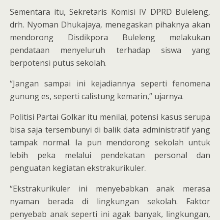
Sementara itu, Sekretaris Komisi IV DPRD Buleleng,
drh. Nyoman Dhukajaya, menegaskan pihaknya akan
mendorong Disdikpora Buleleng melakukan
pendataan menyeluruh terhadap siswa yang
berpotensi putus sekolah.
“Jangan sampai ini kejadiannya seperti fenomena
gunung es, seperti calistung kemarin,” ujarnya.
Politisi Partai Golkar itu menilai, potensi kasus serupa
bisa saja tersembunyi di balik data administratif yang
tampak normal. Ia pun mendorong sekolah untuk
lebih peka melalui pendekatan personal dan
penguatan kegiatan ekstrakurikuler.
“Ekstrakurikuler ini menyebabkan anak merasa
nyaman berada di lingkungan sekolah. Faktor
penyebab anak seperti ini agak banyak, lingkungan,