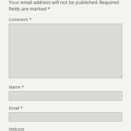
Your email address will not be published.
Required
fields are marked
*
Comment
*
Name
*
Email
*
Website