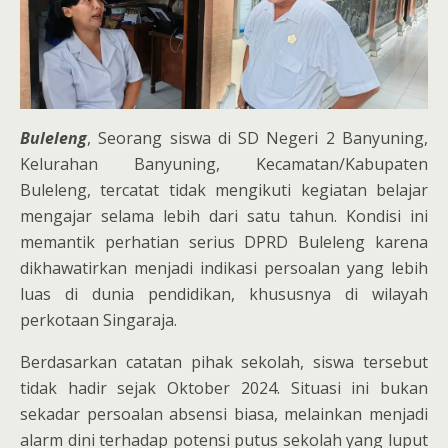
Buleleng
, Seorang siswa di SD Negeri 2 Banyuning,
Kelurahan Banyuning, Kecamatan/Kabupaten
Buleleng, tercatat tidak mengikuti kegiatan belajar
mengajar selama lebih dari satu tahun. Kondisi ini
memantik perhatian serius DPRD Buleleng karena
dikhawatirkan menjadi indikasi persoalan yang lebih
luas di dunia pendidikan, khususnya di wilayah
perkotaan Singaraja.
Berdasarkan catatan pihak sekolah, siswa tersebut
tidak hadir sejak Oktober 2024. Situasi ini bukan
sekadar persoalan absensi biasa, melainkan menjadi
alarm dini terhadap potensi putus sekolah yang luput