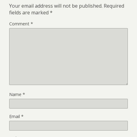
Your email address will not be published.
Required
fields are marked
*
Comment
*
Name
*
Email
*