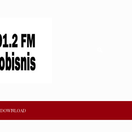
DOWNLOAD