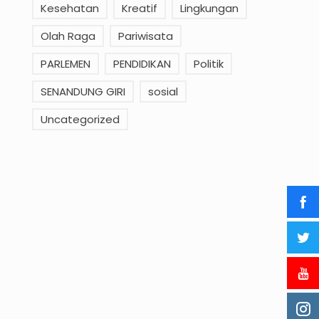
Kesehatan
Kreatif
Lingkungan
Olah Raga
Pariwisata
PARLEMEN
PENDIDIKAN
Politik
SENANDUNG GIRI
sosial
Uncategorized