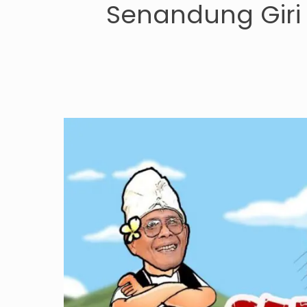
Senandung Giri