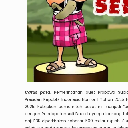
Catus pata
, Pemerintahan duet Prabowo Subia
Presiden Republik Indonesia Nomor 1 Tahun 2025 
2025. Kebijakan pemerintah pusat ini menjadi “
dengan Pendapatan Asli Daerah yang dipasang ta
gaji P3K diperkirakan sebesar 500 miliar rupiah.