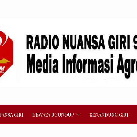
ANSA GIRI
DEWATA ROUNDUP
SENANDUNG GIRI