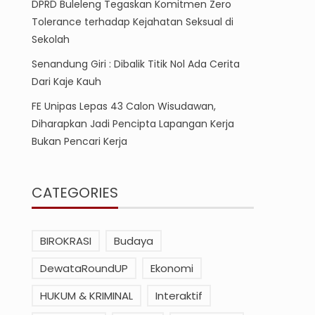
DPRD Buleleng Tegaskan Komitmen Zero
Tolerance terhadap Kejahatan Seksual di
Sekolah
Senandung Giri : Dibalik Titik Nol Ada Cerita
Dari Kaje Kauh
FE Unipas Lepas 43 Calon Wisudawan,
Diharapkan Jadi Pencipta Lapangan Kerja
Bukan Pencari Kerja
CATEGORIES
BIROKRASI
Budaya
DewataRoundUP
Ekonomi
HUKUM & KRIMINAL
Interaktif