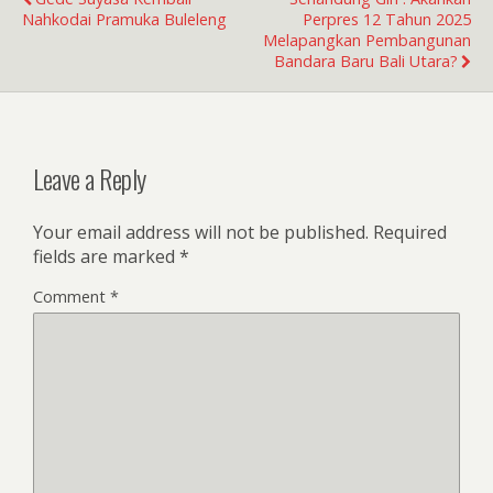
Nahkodai Pramuka Buleleng
Perpres 12 Tahun 2025
Melapangkan Pembangunan
Bandara Baru Bali Utara?
Leave a Reply
Your email address will not be published.
Required
fields are marked
*
Comment
*