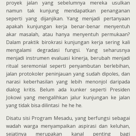
proyek jalan yang sebelumnya mereka usulkan
namun tak kunjung mendapatkan penanganan
seperti yang dijanjikan. Yang menjadi pertanyaan
apakah kunjungan kerja benar-benar menyentuh
akar masalah, atau hanya menyentuh permukaan?
Dalam praktik birokrasi kunjungan kerja sering kali
mengalami degradasi fungsi. Yang seharusnya
menjadi instrumen evaluasi kinerja, berubah menjadi
ritual seremonial seperti penyambutan berlebihan,
jalan protokoler peninjauan yang sudah dipoles, dan
narasi keberhasilan yang lebih menonjol daripada
dialog kritis. Belum ada kunker seperti Presiden
Jokowi yang mengalihkan jalur kunjungan ke jalan
yang tidak bisa dilintasi he he he.
Disatu sisi Program Mesadu, yang berfungsi sebagai
wadah warga menyampaikan aspirasi dan keluhan,
sejatinya merupakan kanal penting bagi