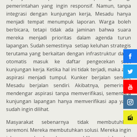
pemerintahan yang ingin responsif. Namun, tanpa
integrasi dengan kunjungan kerja, Mesadu hanya
menjadi tempat menumpuk laporan. Warga boleh
berbicara, tetapi tidak ada jaminan bahwa suara
mereka menjadi prioritas dalam agenda turun
lapangan. Sudah semestinya setiap keluhan strategis
terutama yang berkaitan dengan infrastruktur dasar
otomatis masuk ke daftar pengecekan saat
kunjungan kerja. Ketika hal ini tidak terjadi, maka alur
aspirasi menjadi tumpul. Kunker berjalan sendiri,
Mesadu berjalan sendiri. Akibatnya, pemerintah
mendengar aspirasi tanpa memverifikasi, sementara
kunjungan lapangan hanya memverifikasi apa yang
sudah ingin dilihat.
Masyarakat sebenarnya tidak membutuhkan
seremoni. Mereka membutuhkan solusi. Mereka ingin