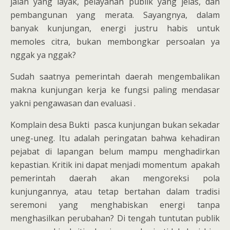
jalan yang layak, pelayanan publik yang jelas, dan
pembangunan yang merata. Sayangnya, dalam
banyak kunjungan, energi justru habis untuk
memoles citra, bukan membongkar persoalan ya
nggak ya nggak?
Sudah saatnya pemerintah daerah mengembalikan
makna kunjungan kerja ke fungsi paling mendasar
yakni pengawasan dan evaluasi .
Komplain desa Bukti pasca kunjungan bukan sekadar
uneg-uneg. Itu adalah peringatan bahwa kehadiran
pejabat di lapangan belum mampu menghadirkan
kepastian. Kritik ini dapat menjadi momentum apakah
pemerintah daerah akan mengoreksi pola
kunjungannya, atau tetap bertahan dalam tradisi
seremoni yang menghabiskan energi tanpa
menghasilkan perubahan? Di tengah tuntutan publik