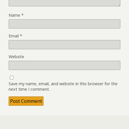
Name
*
Email
*
Website
Save my name, email, and website in this browser for the
next time I comment.