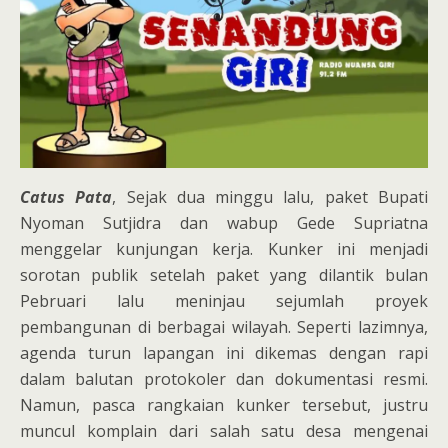
Catus Pata
, Sejak dua minggu lalu, paket Bupati
Nyoman Sutjidra dan wabup Gede Supriatna
menggelar kunjungan kerja. Kunker ini menjadi
sorotan publik setelah paket yang dilantik bulan
Pebruari lalu meninjau sejumlah proyek
pembangunan di berbagai wilayah. Seperti lazimnya,
agenda turun lapangan ini dikemas dengan rapi
dalam balutan protokoler dan dokumentasi resmi.
Namun, pasca rangkaian kunker tersebut, justru
muncul komplain dari salah satu desa mengenai