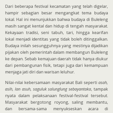
Dari beberapa festival kecamatan yang telah digelar,
hampir sebagian besar mengangkat tema budaya
lokal. Hal ini menunjukkan bahwa budaya di Buleleng
masih sangat kental dan hidup di tengah masyarakat.
Kekayaan tradisi, seni tabuh, tari, hingga kearifan
lokal menjadi identitas yang tidak boleh ditinggalkan.
Budaya inilah sesungguhnya yang mestinya dijadikan
pijakan oleh pemerintah dalam membangun Buleleng
ke depan. Sebab kemajuan daerah tidak hanya diukur
dari pembangunan fisik, tetapi juga dari kemampuan
menjaga jati diri dan warisan leluhur.
Nilai-nilai kebersamaan masyarakat Bali seperti
asah,
asih, lan asuh, saguluk salunglung sebayantaka
, tampak
nyata dalam pelaksanaan festival-festival tersebut.
Masyarakat bergotong royong, saling membantu,
dan bersama-sama menyukseskan acara di