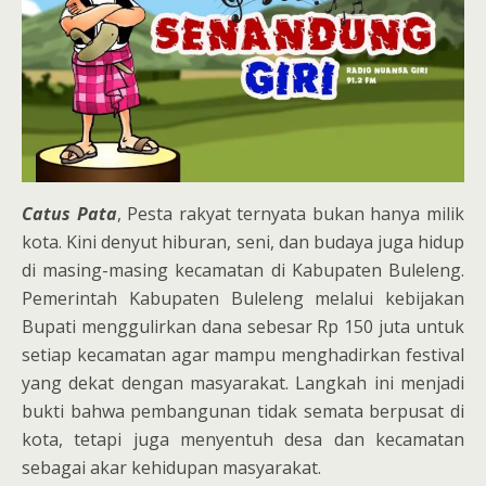
Catus Pata
, Pesta rakyat ternyata bukan hanya milik
kota. Kini denyut hiburan, seni, dan budaya juga hidup
di masing-masing kecamatan di Kabupaten Buleleng.
Pemerintah Kabupaten Buleleng melalui kebijakan
Bupati menggulirkan dana sebesar Rp 150 juta untuk
setiap kecamatan agar mampu menghadirkan festival
yang dekat dengan masyarakat. Langkah ini menjadi
bukti bahwa pembangunan tidak semata berpusat di
kota, tetapi juga menyentuh desa dan kecamatan
sebagai akar kehidupan masyarakat.