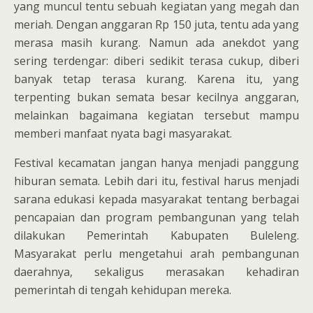
yang muncul tentu sebuah kegiatan yang megah dan
meriah. Dengan anggaran Rp 150 juta, tentu ada yang
merasa masih kurang. Namun ada anekdot yang
sering terdengar: diberi sedikit terasa cukup, diberi
banyak tetap terasa kurang. Karena itu, yang
terpenting bukan semata besar kecilnya anggaran,
melainkan bagaimana kegiatan tersebut mampu
memberi manfaat nyata bagi masyarakat.
Festival kecamatan jangan hanya menjadi panggung
hiburan semata. Lebih dari itu, festival harus menjadi
sarana edukasi kepada masyarakat tentang berbagai
pencapaian dan program pembangunan yang telah
dilakukan Pemerintah Kabupaten Buleleng.
Masyarakat perlu mengetahui arah pembangunan
daerahnya, sekaligus merasakan kehadiran
pemerintah di tengah kehidupan mereka.