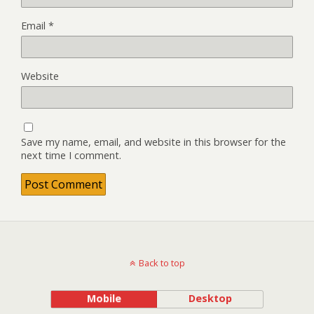
Email
*
Website
Save my name, email, and website in this browser for the
next time I comment.
Back to top
Mobile
Desktop