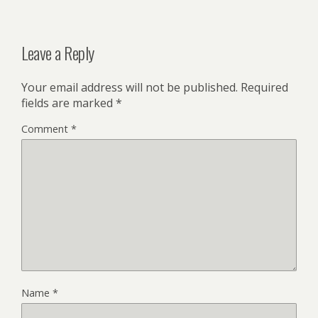
Leave a Reply
Your email address will not be published.
Required
fields are marked
*
Comment
*
Name
*