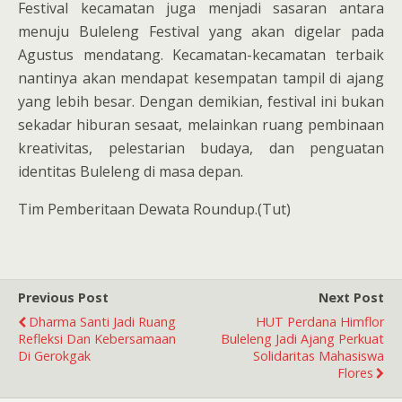
Festival kecamatan juga menjadi sasaran antara
menuju Buleleng Festival yang akan digelar pada
Agustus mendatang. Kecamatan-kecamatan terbaik
nantinya akan mendapat kesempatan tampil di ajang
yang lebih besar. Dengan demikian, festival ini bukan
sekadar hiburan sesaat, melainkan ruang pembinaan
kreativitas, pelestarian budaya, dan penguatan
identitas Buleleng di masa depan.
Tim Pemberitaan Dewata Roundup.(Tut)
Previous Post
Next Post
Dharma Santi Jadi Ruang
HUT Perdana Himflor
Refleksi Dan Kebersamaan
Buleleng Jadi Ajang Perkuat
Di Gerokgak
Solidaritas Mahasiswa
Flores