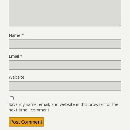
Name
*
Email
*
Website
Save my name, email, and website in this browser for the
next time I comment.