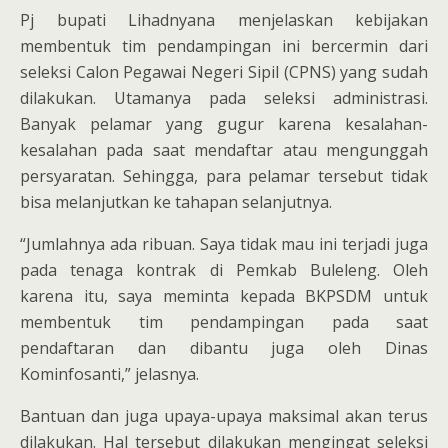
Pj bupati Lihadnyana menjelaskan kebijakan
membentuk tim pendampingan ini bercermin dari
seleksi Calon Pegawai Negeri Sipil (CPNS) yang sudah
dilakukan. Utamanya pada seleksi administrasi.
Banyak pelamar yang gugur karena kesalahan-
kesalahan pada saat mendaftar atau mengunggah
persyaratan. Sehingga, para pelamar tersebut tidak
bisa melanjutkan ke tahapan selanjutnya.
“Jumlahnya ada ribuan. Saya tidak mau ini terjadi juga
pada tenaga kontrak di Pemkab Buleleng. Oleh
karena itu, saya meminta kepada BKPSDM untuk
membentuk tim pendampingan pada saat
pendaftaran dan dibantu juga oleh Dinas
Kominfosanti,” jelasnya.
Bantuan dan juga upaya-upaya maksimal akan terus
dilakukan. Hal tersebut dilakukan mengingat seleksi