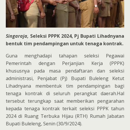
Singaraja,
Seleksi PPPK 2024, Pj Bupati Lihadnyana
bentuk tim pendampingan untuk tenaga kontrak.
Guna menghadapi tahapan seleksi Pegawai
Pemerintah dengan Perjanjian Kerja (PPPK)
khususnya pada masa pendaftaran dan seleksi
administrasi, Penjabat (Pj) Bupati Buleleng Ketut
Lihadnyana membentuk tim pendampingan bagi
tenaga kontrak di seluruh perangkat daerah.Hal
tersebut terungkap saat memberikan pengarahan
kepada tenaga kontrak terkait seleksi PPPK tahun
2024 di Ruang Terbuka Hijau (RTH) Rumah Jabatan
Bupati Buleleng, Senin (30/9/2024).