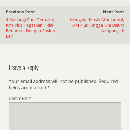
Previous Post
Next Post
Kunjungi Pura Terbakar,
Mengaku Masih Atur Jadwal,
Kim-Plus Tegaskan Tidak
KIM Plus Hingga Kini Belum
Berlomba Dengan Paslon
Kampanye
Lain
Leave a Reply
Your email address will not be published.
Required
fields are marked
*
Comment
*