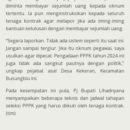
diminta membayar sejumlah uang kepada oknum
tertentu. Ia pun menginstruksikan kepada seluruh
tenaga kontrak agar melapor jika ada iming-iming
bantuan kelulusan dengan membayar sejumlah uang.
“Segera laporkan. Tidak ada sistem seperti itu saat ini.
Jangan sampai tergiur. Jika itu oknum pegawai, saya
usulkan agar dipecat. Pengadaan PPPK tahun 2024 ini
juga tidak ada sangkut pautnya dengan politik,”
ungkap pejabat asal Desa Kekeran, Kecamatan
Busungbiu ini.
Pada kesempatan ini pula, Pj Bupati Lihadnyana
menyampaikan beberapa teknis dan jadwal tahapan
seleksi PPPK yang harus diikuti oleh tenaga kontrak.
(tim)