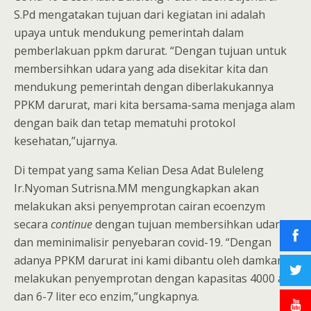
S.Pd mengatakan tujuan dari kegiatan ini adalah
upaya untuk mendukung pemerintah dalam
pemberlakuan ppkm darurat. “Dengan tujuan untuk
membersihkan udara yang ada disekitar kita dan
mendukung pemerintah dengan diberlakukannya
PPKM darurat, mari kita bersama-sama menjaga alam
dengan baik dan tetap mematuhi protokol
kesehatan,”ujarnya.
Di tempat yang sama Kelian Desa Adat Buleleng
Ir.Nyoman Sutrisna.MM mengungkapkan akan
melakukan aksi penyemprotan cairan ecoenzym
secara
continue
dengan tujuan membersihkan udara
dan meminimalisir penyebaran covid-19. “Dengan
adanya PPKM darurat ini kami dibantu oleh damkar
melakukan penyemprotan dengan kapasitas 4000 air
dan 6-7 liter eco enzim,”ungkapnya.