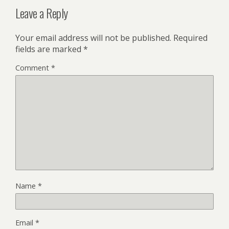
Leave a Reply
Your email address will not be published.
Required
fields are marked
*
Comment
*
Name
*
Email
*