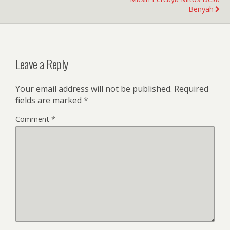
Benyah
Leave a Reply
Your email address will not be published.
Required
fields are marked
*
Comment
*