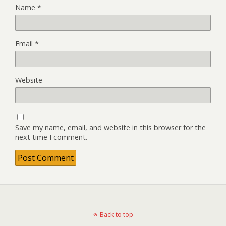
Name
*
Email
*
Website
Save my name, email, and website in this browser for the
next time I comment.
Back to top