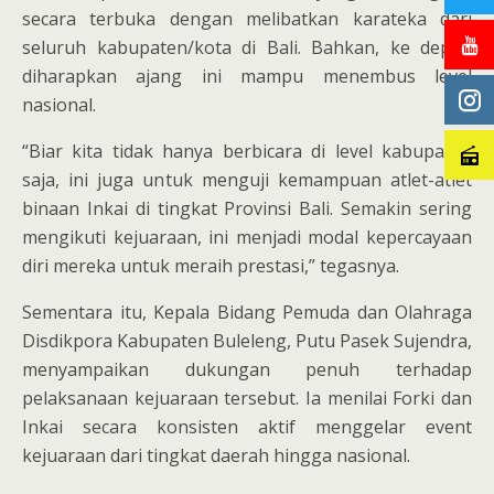
secara terbuka dengan melibatkan karateka dari
seluruh kabupaten/kota di Bali. Bahkan, ke depan
diharapkan ajang ini mampu menembus level
nasional.
“Biar kita tidak hanya berbicara di level kabupaten
saja, ini juga untuk menguji kemampuan atlet-atlet
binaan Inkai di tingkat Provinsi Bali. Semakin sering
mengikuti kejuaraan, ini menjadi modal kepercayaan
diri mereka untuk meraih prestasi,” tegasnya.
Sementara itu, Kepala Bidang Pemuda dan Olahraga
Disdikpora Kabupaten Buleleng, Putu Pasek Sujendra,
menyampaikan dukungan penuh terhadap
pelaksanaan kejuaraan tersebut. Ia menilai Forki dan
Inkai secara konsisten aktif menggelar event
kejuaraan dari tingkat daerah hingga nasional.