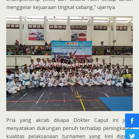
menggelar kejuaraan tingkat cabang,” ujarnya.
Pria yang akrab disapa Dokter Caput ini juga
menyatakan dukungan penuh terhadap peningkatan
kualitas pelaksanaan turnamen yang kini digelar