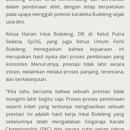
dalam pembinaan atlet, dengan tetap berpatokan
pada upaya menggali potensi karateka Buleleng sejak
usia dini.
Ketua Harian Inkai Buleleng, DR. dr. Ketut Putra
Sedana, Sp.OG, yang juga Ketua Umum Forki
Buleleng, menegaskan bahwa kejuaraan ini
merupakan hasil nyata dari proses pembinaan yang
konsisten. Menurutnya, prestasi tidak lahir secara
instan, melainkan melalui proses panjang, terencana,
dan berkelanjutan.
“Kita tahu bersama bahwa sebuah prestasi tidak
mungkin lahir begitu saja. Proses-proses pembinaan
seperti inilah yang tentunya menghasilkan sebuah
prestasi. Ini adalah hasil kerja Inkai Buleleng yang
sebelumnya telah mengadakan Singaraja Karate
Championship (SKC) dan secara rutin setiap tahun