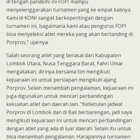
di tengah pandemi ini FOPI mampu
menyelenggarakan turnamen yang ke empat kalinya.
Kami di KONI sangat berkepentingan dengan
turnamen ini, bagaimana kami atau pengurus FOPI
bisa menyeleksi atlet mereka yang akan bertanding di
Porprov,” ujarnya.
Salah seorang atlet yang berasal dari Kabupaten
Lombok Utara, Nusa Tenggara Barat, Fahri Umar
mengatakan, dirinya bersama tim mengikuti
kejuaraan ini untuk persiapan mengikuti ajang
Porprov. Selain menambah pengalaman, kejuaraan ini
juga digunakan untuk mencari perbandingan
kekuatan atlet dari daerah lain. “Kebetulan jadwal
Porprov di Lombok dan di Bali berbarengan, jadi saya
mengikuti kejuaraan ini untuk mencari perbandingan
dengan atlet yang ada di luar daerah. Selain itu untuk
bisa menambah pengalaman. Harapannya turnamen