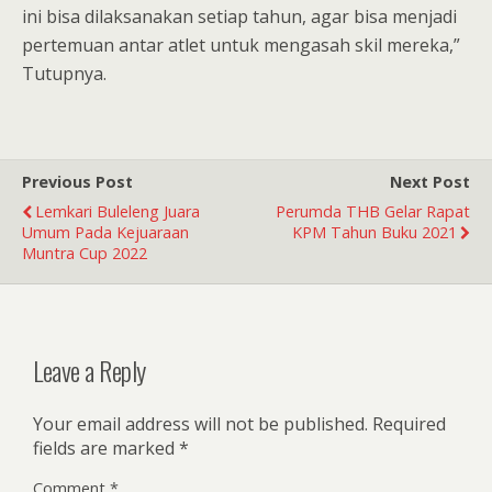
ini bisa dilaksanakan setiap tahun, agar bisa menjadi
pertemuan antar atlet untuk mengasah skil mereka,”
Tutupnya.
Previous Post
Next Post
Lemkari Buleleng Juara
Perumda THB Gelar Rapat
Umum Pada Kejuaraan
KPM Tahun Buku 2021
Muntra Cup 2022
Leave a Reply
Your email address will not be published.
Required
fields are marked
*
Comment
*