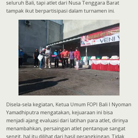
seluruh Bali, tapi atlet dari Nusa Tenggara Barat
tampak ikut berpartisipasi dalam turnamen ini.
Disela-sela kegiatan, Ketua Umum FOPI Bali I Nyoman
Yamadhiputra mengatakan, kejuaraan ini bisa
menjadi ajang evaluasi dari latihan para atlet, dirinya
menambahkan, persaingan atlet pentanque sangat
sengit, hal itu dilihat dari hasil perangkingan. Tidak