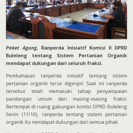
Paket Agung
, Ranperda Inisiatif Komisi II DPRD
Buleleng tentang Sistem Pertanian Organik
mendapat dukungan dari seluruh fraksi.
Pembahasan ranperda inisiatif tentang sistem
pertanian organik terus digenjot. Saat ini ranperda
tersebut telah memasuki tahap penyampaian
pandangan umum dari masing-masing fraksi.
Bertempat di ruang gabungan komisi DPRD Buleleng
Senin (11/10), ranperda tentang sistem pertanian
organik itu mendapat dukungan dari semua pihak.