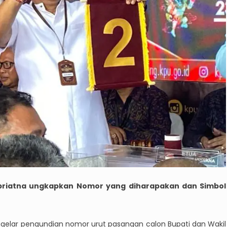
upriatna ungkapkan Nomor yang diharapakan dan Simbol
gelar pengundian nomor urut pasangan calon Bupati dan Wakil