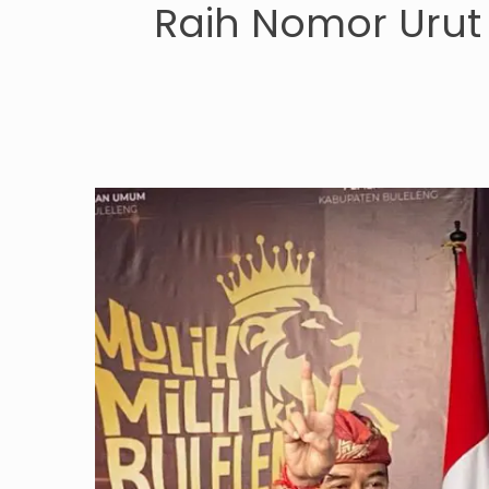
Raih Nomor Urut