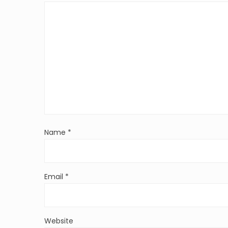
Name
*
Email
*
Website