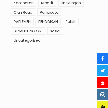
Kesehatan
Kreatif
Lingkungan
Olah Raga
Pariwisata
PARLEMEN
PENDIDIKAN
Politik
SENANDUNG GIRI
sosial
Uncategorized