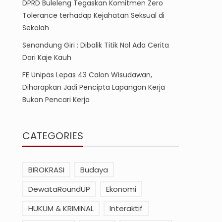
DPRD Buleleng Tegaskan Komitmen Zero
Tolerance terhadap Kejahatan Seksual di
Sekolah
Senandung Giri : Dibalik Titik Nol Ada Cerita
Dari Kaje Kauh
FE Unipas Lepas 43 Calon Wisudawan,
Diharapkan Jadi Pencipta Lapangan Kerja
Bukan Pencari Kerja
CATEGORIES
BIROKRASI
Budaya
DewataRoundUP
Ekonomi
HUKUM & KRIMINAL
Interaktif